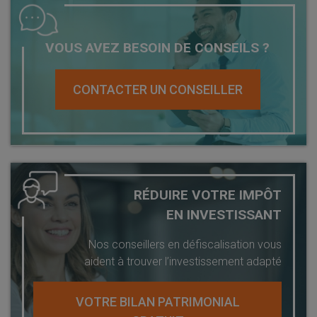
VOUS AVEZ BESOIN DE CONSEILS ?
CONTACTER UN CONSEILLER
RÉDUIRE VOTRE IMPÔT
EN INVESTISSANT
Nos conseillers en défiscalisation vous
aident à trouver l’investissement adapté
VOTRE BILAN PATRIMONIAL