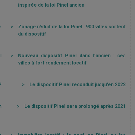
inspirée de la loi Pinel ancien
r
>
Zonage réduit de la loi Pinel : 900 villes sortent
du dispositif
l
>
Nouveau dispositif Pinel dans l’ancien : ces
villes à fort rendement locatif
?
>
Le dispositif Pinel reconduit jusqu’en 2022
n
>
Le dispositif Pinel sera prolongé après 2021