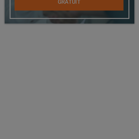
GRATUIT