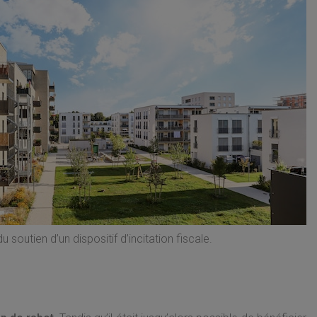
soutien d’un dispositif d’incitation fiscale.