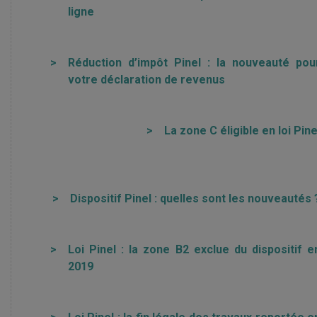
ligne
>
Réduction d’impôt Pinel : la nouveauté pou
votre déclaration de revenus
>
La zone C éligible en loi Pine
>
Dispositif Pinel : quelles sont les nouveautés 
>
Loi Pinel : la zone B2 exclue du dispositif e
2019