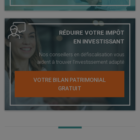
RÉDUIRE VOTRE IMPÔT
EN INVESTISSANT
Nos conseillers en défiscalisation vous
aident à trouver l’investissement adapté
VOTRE BILAN PATRIMONIAL
GRATUIT