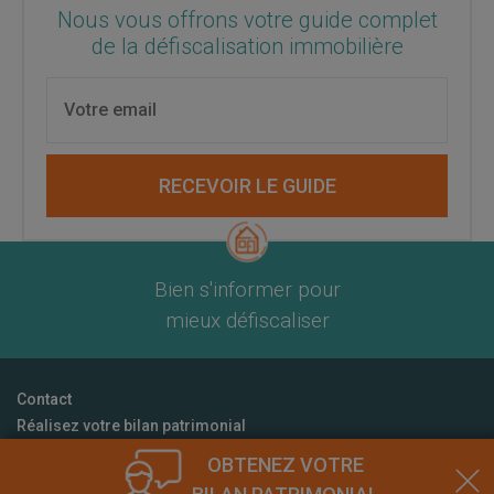
Nous vous offrons votre guide complet
de la défiscalisation immobilière
RECEVOIR LE GUIDE
Bien s'informer pour
mieux défiscaliser
Contact
Réalisez votre bilan patrimonial
CGU
OBTENEZ VOTRE
Mentions Légales