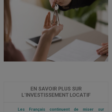
EN SAVOIR PLUS SUR
L’INVESTISSEMENT LOCATIF
Les Français continuent de miser sur