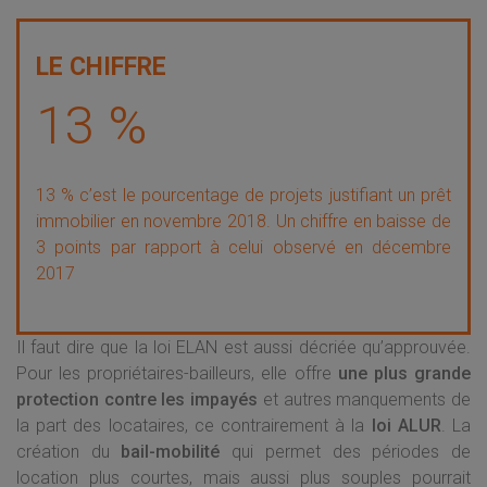
13 %
13 % c’est le pourcentage de projets justifiant un prêt
immobilier en novembre 2018. Un chiffre en baisse de
3 points par rapport à celui observé en décembre
2017
Il faut dire que la loi ELAN est aussi décriée qu’approuvée.
Pour les propriétaires-bailleurs, elle offre
une plus grande
protection contre les impayés
et autres manquements de
la part des locataires, ce contrairement à la
loi ALUR
. La
création du
bail-mobilité
qui permet des périodes de
location plus courtes, mais aussi plus souples pourrait