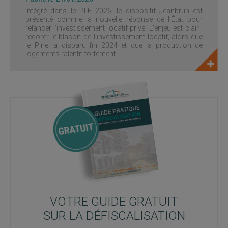
Intégré dans le PLF 2026, le dispositif Jeanbrun est
présenté comme la nouvelle réponse de l’État pour
relancer l’investissement locatif privé. L’enjeu est clair :
redorer le blason de l’investissement locatif, alors que
le Pinel a disparu fin 2024 et que la production de
logements ralentit fortement.
VOTRE GUIDE GRATUIT
SUR LA DÉFISCALISATION