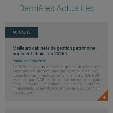
Dernières Actualités
ACTUALITÉ
Meilleurs cabinets de gestion patrimoine :
comment choisir en 2026 ?
Publié le 15/04/2026
En 2026, choisir un cabinet de gestion de patrimoine
n’est pas une décision anodine. Avec plus de 5 900
conseillers en investissements financiers (CIF-CGP)
recensés par l’AMF, l’offre est pléthorique et inégale.
Entre grandes enseignes nationales, cabinets
indépendants locaux et plateformes digitales, comment
s’y retrouver ?