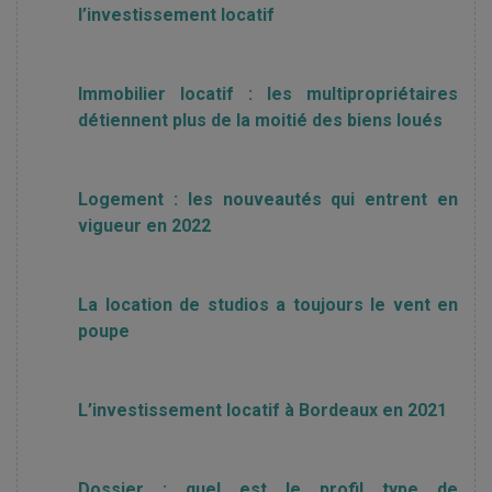
l’investissement locatif
Immobilier locatif : les multipropriétaires
détiennent plus de la moitié des biens loués
Logement : les nouveautés qui entrent en
vigueur en 2022
La location de studios a toujours le vent en
poupe
L’investissement locatif à Bordeaux en 2021
Dossier : quel est le profil type de