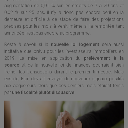
augmentation de 0,01 % sur les crédits de 7 à 20 ans et
0,02 % sur 25 ans, il n’y a donc pas encore péril en la
demeure et difficile à ce stade de faire des projections
précises pour les mois à venir, même si la remontée tant
annoncée n’est pas encore au programme.
Reste à savoir si la
nouvelle loi logement
sera aussi
incitative que prévu pour les investisseurs immobiliers en
2019. La mise en application du
prélèvement à la
source
et de la nouvelle loi de finances pourraient bien
freiner les transactions durant le premier trimestre. Mais
ensuite, Elan devrait envoyer de nouveaux signaux positifs
aux acquéreurs alors que ces derniers mois étaient ternis
par
une fiscalité plutôt dissuasive
.