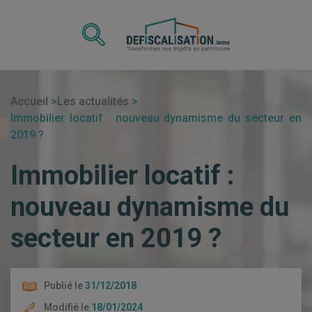
Accueil
Les actualités
Immobilier locatif : nouveau dynamisme du secteur en
2019 ?
Immobilier locatif :
nouveau dynamisme du
secteur en 2019 ?
Publié le
31/12/2018
Modifié le
18/01/2024