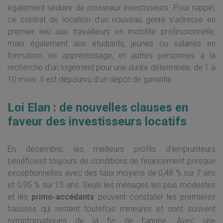
également séduire de nouveaux investisseurs. Pour rappel,
ce contrat de location d’un nouveau genre s’adresse en
premier lieu aux travailleurs en mobilité professionnelle,
mais également aux étudiants, jeunes ou salariés en
formation, en apprentissage, et autres personnes à la
recherche d’un logement pour une durée déterminée, de 1 à
10 mois. Il est dépourvu d’un dépôt de garantie.
Loi Elan : de nouvelles clauses en
faveur des investisseurs locatifs
En décembre, les meilleurs profils d’emprunteurs
bénéficient toujours de conditions de financement presque
exceptionnelles avec des taux moyens de 0,48 % sur 7 ans
et 0,95 % sur 15 ans. Seuls les ménages les plus modestes
et les
primo-accédants
peuvent constater les premières
hausses qui restent toutefois mineures et sont souvent
symptomatiques de la fin de l’année. Avec une