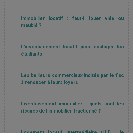
Immobilier locatif : faut-il louer vide ou
meublé ?
L’investissement locatif pour soulager les
étudiants
Les bailleurs commerciaux incités par le fisc
à renoncer à leurs loyers
Investissement immobilier : quels sont les
risques de l’immobilier fractionné ?
Logement locatif intermédiaire (LLI) : le