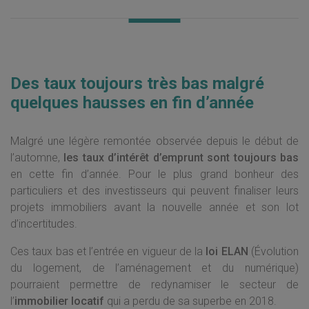
Des taux toujours très bas malgré
quelques hausses en fin d’année
Malgré une légère remontée observée depuis le début de
l’automne,
les taux d’intérêt d’emprunt sont toujours bas
en cette fin d’année. Pour le plus grand bonheur des
particuliers et des investisseurs qui peuvent finaliser leurs
projets immobiliers avant la nouvelle année et son lot
d’incertitudes.
Ces taux bas et l’entrée en vigueur de la
loi ELAN
(Évolution
du logement, de l’aménagement et du numérique)
pourraient permettre de redynamiser le secteur de
l’
immobilier locatif
qui a perdu de sa superbe en 2018.