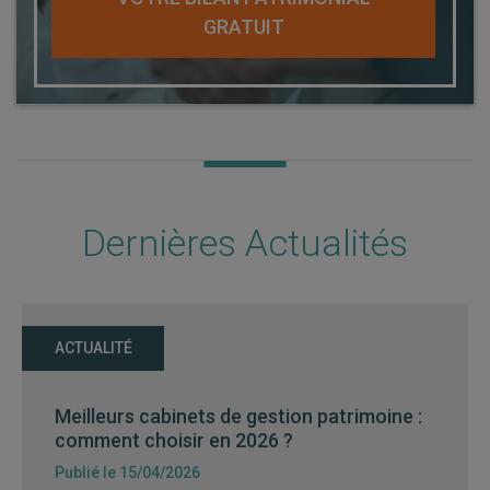
GRATUIT
Dernières Actualités
ACTUALITÉ
Meilleurs cabinets de gestion patrimoine :
comment choisir en 2026 ?
Publié le 15/04/2026