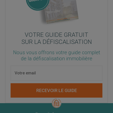
VOTRE GUIDE GRATUIT
SUR LA DÉFISCALISATION
Nous vous offrons votre guide complet
de la défiscalisation immobilière
RECEVOIR LE GUIDE