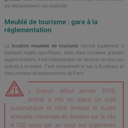
qui dépasseraient ces plafonds.
Meublé de tourisme : gare à la
réglementation
La
location meublée de tourisme
répond également à
quelques règles spécifiques. Ainsi, dans certaines grandes
agglomérations, il est indispensable de déclarer en plus son
activité à la mairie. C’est notamment le cas à Bordeaux et
dans certains arrondissements de Paris.
« Depuis début janvier 2018,
Airbnb a mis en place un outil
automatique et ciblé limitant la durée
annuelle maximale de location sur le site
à 120 jours par an pour les logements