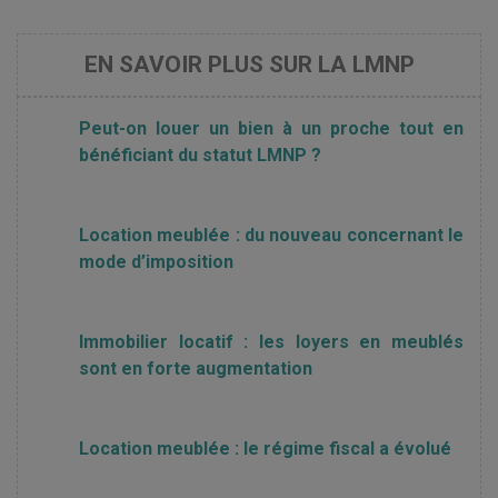
EN SAVOIR PLUS SUR LA LMNP
Peut-on louer un bien à un proche tout en
bénéficiant du statut LMNP ?
Location meublée : du nouveau concernant le
mode d’imposition
Immobilier locatif : les loyers en meublés
sont en forte augmentation
Location meublée : le régime fiscal a évolué