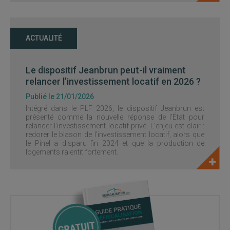
ACTUALITÉ
Le dispositif Jeanbrun peut-il vraiment
relancer l’investissement locatif en 2026 ?
Publié le 21/01/2026
Intégré dans le PLF 2026, le dispositif Jeanbrun est
présenté comme la nouvelle réponse de l’État pour
relancer l’investissement locatif privé. L’enjeu est clair :
redorer le blason de l’investissement locatif, alors que
le Pinel a disparu fin 2024 et que la production de
logements ralentit fortement.