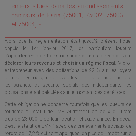
entiers situés dans les arrondissements
centraux de Paris (75001, 75002, 75003
et 75004) ».
Alors que la réglementation était jusqu’à présent floue,
depuis le 1er janvier 2017, les particuliers loueurs
d’appartements de tourisme sur de courtes durées doivent
déclarer leurs revenus et choisir un régime fiscal
. Micro-
entrepreneur avec des cotisations de 22 % sur les loyers
annuels, régime général avec les mêmes cotisations que
les salariés, ou sécurité sociale des indépendants, les
cotisations étant calculées sur le montant des bénéfices.
Cette obligation ne concerne toutefois que les loueurs de
tourisme au statut de LMP. Autrement dit, ceux qui tirent
plus de 23 000 € de leur location chaque année. En-deçà,
c’est le statut de LMNP avec des prélèvements sociaux de
l’ordre de 17,2 % qui sont appliqués, en plus de l’impôt sur le