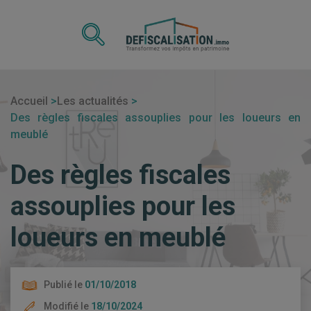
Accueil
Les actualités
Des règles fiscales assouplies pour les loueurs en
meublé
Des règles fiscales
assouplies pour les
loueurs en meublé
Publié le
01/10/2018
Modifié le
18/10/2024