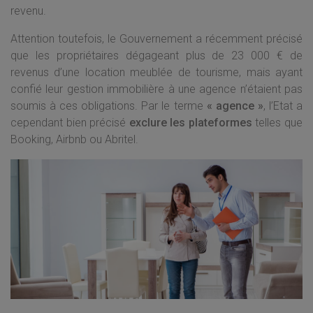
revenu.
Attention toutefois, le Gouvernement a récemment précisé
que les propriétaires dégageant plus de 23 000 € de
revenus d’une location meublée de tourisme, mais ayant
confié leur gestion immobilière à une agence n’étaient pas
soumis à ces obligations. Par le terme
« agence »
, l’Etat a
cependant bien précisé
exclure les plateformes
telles que
Booking, Airbnb ou Abritel.