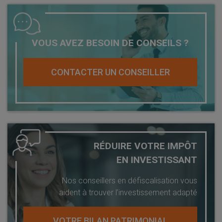
VOUS AVEZ BESOIN DE CONSEILS ?
CONTACTER UN CONSEILLER
RÉDUIRE VOTRE IMPÔT
EN INVESTISSANT
Nos conseillers en défiscalisation vous
aident à trouver l’investissement adapté
VOTRE BILAN PATRIMONIAL