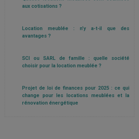
aux cotisations ?
Location meublée : n’y a-t-il que des
avantages ?
SCI ou SARL de famille : quelle société
choisir pour la location meublée ?
Projet de loi de finances pour 2025 : ce qui
change pour les locations meublées et la
rénovation énergétique