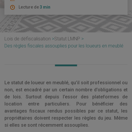
Lecture de
3 min
Lois de défiscalisation
Statut LMNP
Des règles fiscales assouplies pour les loueurs en meublé
Le statut de loueur en meublé, qu’il soit professionnel ou
non, est encadré par un certain nombre d’obligations et
de lois. Surtout depuis l’essor des plateformes de
location entre particuliers. Pour bénéficier des
avantages fiscaux rendus possibles par ce statut, les
propriétaires doivent respecter les règles du jeu. Même
si elles se sont récemment assouplies.