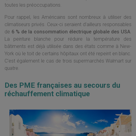
toutes les préoccupations.
Pour rappel, les Américains sont nombreux à utiliser des
climatiseurs privés. Ceux-ci seraient d’ailleurs responsables
de
6 % de la consommation électrique globale des USA
.
La peinture blanche pour réduire la température des
bâtiments est déjà utilisée dans des états comme à New-
York où le toit de certains hôpitaux ont été repeint en blanc.
C’est également le cas de trois supermarchés Walmart sur
quatre.
Des PME françaises au secours du
réchauffement climatique