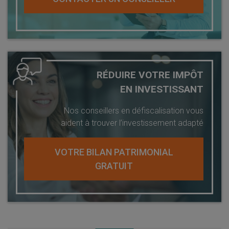
RÉDUIRE VOTRE IMPÔT
EN INVESTISSANT
Nos conseillers en défiscalisation vous
aident à trouver l’investissement adapté
VOTRE BILAN PATRIMONIAL
GRATUIT