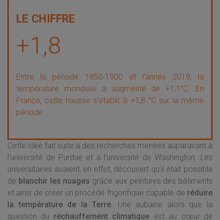
+1,8
Entre la période 1850-1900 et l’année 2019, la
température mondiale a augmenté de +1,1°C. En
France, cette hausse s’établit à +1,8 °C sur la même
période.
Cette idée fait suite à des recherches menées auparavant à
l’université de Purdue et à l’université de Washington. Les
universitaires avaient, en effet, découvert qu’il était possible
de
blanchir les nuages
grâce aux peintures des bâtiments
et ainsi de créer un procédé frigorifique capable de
réduire
la température de la Terre
. Une aubaine alors que la
question du
réchauffement climatique
est au cœur de