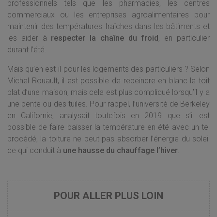
professionnels tels que les pharmacies, les centres
commerciaux ou les entreprises agroalimentaires pour
maintenir des températures fraîches dans les bâtiments et
les aider à
respecter la chaîne du froid
, en particulier
durant l’été.
Mais qu’en est-il pour les logements des particuliers ? Selon
Michel Rouault, il est possible de repeindre en blanc le toit
plat d’une maison, mais cela est plus compliqué lorsqu’il y a
une pente ou des tuiles. Pour rappel, l’université de Berkeley
en Californie, analysait toutefois en 2019 que s’il est
possible de faire baisser la température en été avec un tel
procédé, la toiture ne peut pas absorber l’énergie du soleil
ce qui conduit à
une hausse du chauffage l’hiver
.