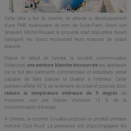
Cette idée a fait du chemin, en atteste le développement
d’une PME toulousaine du nom de Solar-Paint. Selon son
dirigeant, Michel Rouault, le procédé était déjà utilisé durant
l’antiquité, les Grecs recouvrant leurs maisons de chaux
blanche.
Depuis le début de l’année, la société commercialise
Solarcoat,
une peinture blanche biosourcée
qui, appliquée
sur le toit des bâtiments commerciaux et industriels, serait
capable de faire baisser la chaleur à l’intérieur. Cette
peinture reflète 92 % de la lumière du soleil et pourrait donc
réduire la température intérieure de 5 degrés
en
moyenne, soit une baisse d’environ 15 % de la
consommation d’énergie.
À Orléans, la société Covalba propose un produit similaire
nommé Cool Roof. La promesse est d’accompagner les