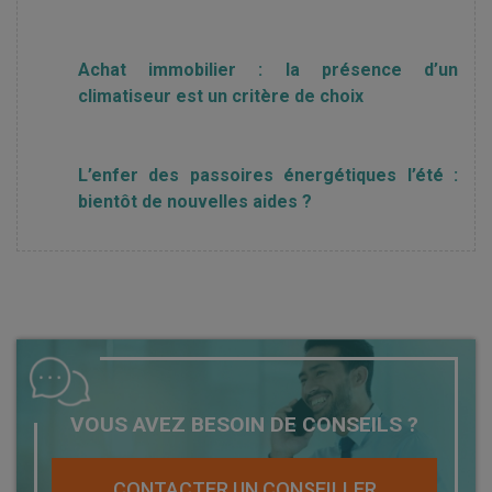
Achat immobilier : la présence d’un
climatiseur est un critère de choix
L’enfer des passoires énergétiques l’été :
bientôt de nouvelles aides ?
VOUS AVEZ BESOIN DE CONSEILS ?
CONTACTER UN CONSEILLER