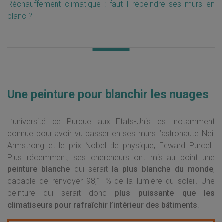
Réchauffement climatique : faut-il repeindre ses murs en
blanc ?
Une peinture pour blanchir les nuages
L’université de Purdue aux Etats-Unis est notamment
connue pour avoir vu passer en ses murs l’astronaute Neil
Armstrong et le prix Nobel de physique, Edward Purcell.
Plus récemment, ses chercheurs ont mis au point une
peinture blanche
qui serait
la plus blanche du monde
,
capable de renvoyer 98,1 % de la lumière du soleil. Une
peinture qui serait donc
plus puissante que les
climatiseurs pour rafraîchir l’intérieur des bâtiments
.