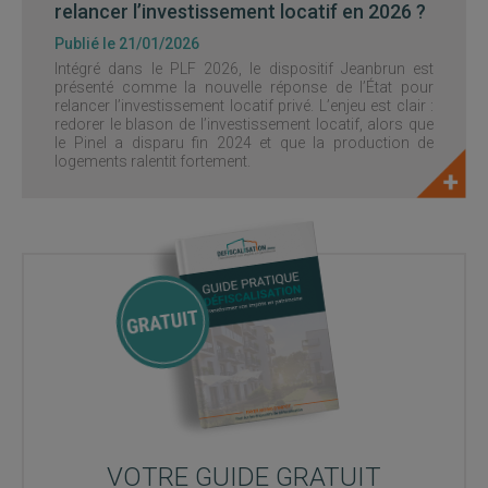
relancer l’investissement locatif en 2026 ?
Publié le 21/01/2026
Intégré dans le PLF 2026, le dispositif Jeanbrun est
présenté comme la nouvelle réponse de l’État pour
relancer l’investissement locatif privé. L’enjeu est clair :
redorer le blason de l’investissement locatif, alors que
le Pinel a disparu fin 2024 et que la production de
logements ralentit fortement.
VOTRE GUIDE GRATUIT