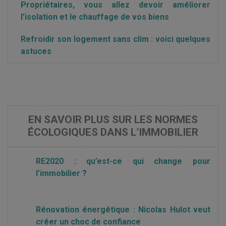
Propriétaires, vous allez devoir améliorer
l’isolation et le chauffage de vos biens
Refroidir son logement sans clim : voici quelques
astuces
EN SAVOIR PLUS SUR LES NORMES
ÉCOLOGIQUES DANS L’IMMOBILIER
RE2020 : qu’est-ce qui change pour
l’immobilier ?
Rénovation énergétique : Nicolas Hulot veut
créer un choc de confiance