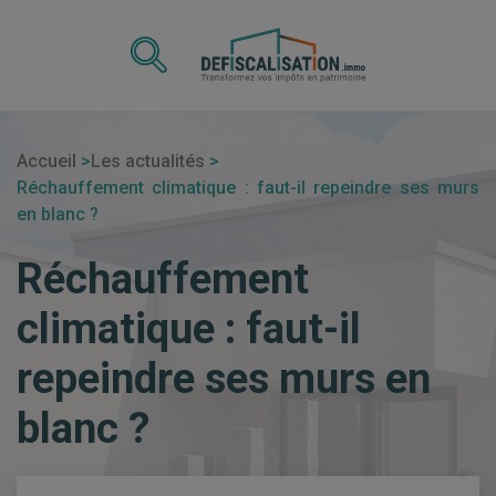
Accueil
Les actualités
Réchauffement climatique : faut-il repeindre ses murs
en blanc ?
Réchauffement
climatique : faut-il
repeindre ses murs en
blanc ?