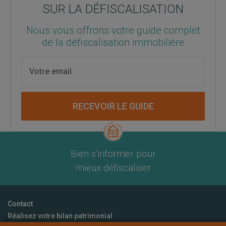
SUR LA DÉFISCALISATION
Nous vous offrons votre guide complet
de la défiscalisation immobilière
RECEVOIR LE GUIDE
Bien s'informer pour
mieux défiscaliser
Contact
Réalisez votre bilan patrimonial