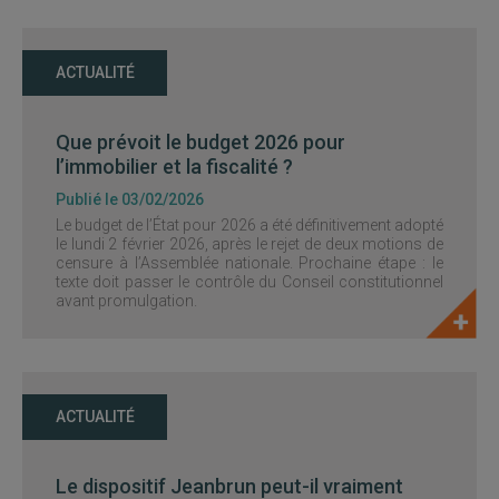
ACTUALITÉ
Que prévoit le budget 2026 pour
l’immobilier et la fiscalité ?
Publié le 03/02/2026
Le budget de l’État pour 2026 a été définitivement adopté
le lundi 2 février 2026, après le rejet de deux motions de
censure à l’Assemblée nationale. Prochaine étape : le
texte doit passer le contrôle du Conseil constitutionnel
avant promulgation.
ACTUALITÉ
Le dispositif Jeanbrun peut-il vraiment