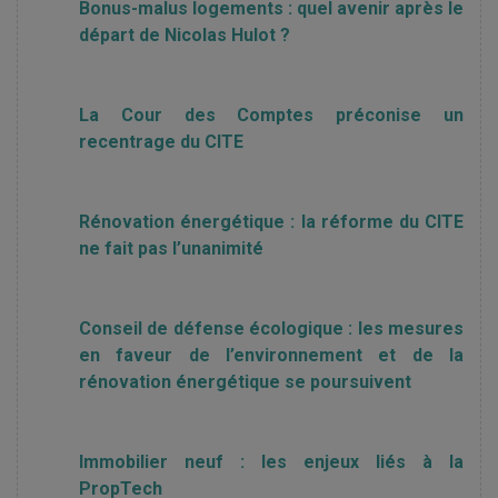
Bonus-malus logements : quel avenir après le
départ de Nicolas Hulot ?
La Cour des Comptes préconise un
recentrage du CITE
Rénovation énergétique : la réforme du CITE
ne fait pas l’unanimité
Conseil de défense écologique : les mesures
en faveur de l’environnement et de la
rénovation énergétique se poursuivent
Immobilier neuf : les enjeux liés à la
PropTech