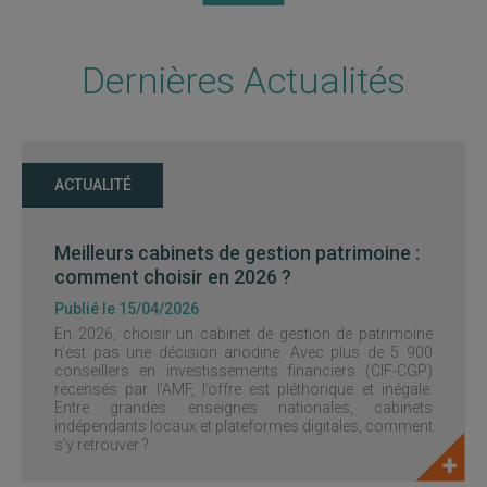
Dernières Actualités
ACTUALITÉ
Meilleurs cabinets de gestion patrimoine :
comment choisir en 2026 ?
Publié le 15/04/2026
En 2026, choisir un cabinet de gestion de patrimoine
n’est pas une décision anodine. Avec plus de 5 900
conseillers en investissements financiers (CIF-CGP)
recensés par l’AMF, l’offre est pléthorique et inégale.
Entre grandes enseignes nationales, cabinets
indépendants locaux et plateformes digitales, comment
s’y retrouver ?