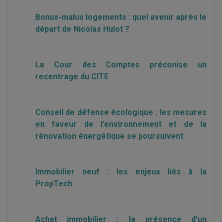
Bonus-malus logements : quel avenir après le
départ de Nicolas Hulot ?
La Cour des Comptes préconise un
recentrage du CITE
Conseil de défense écologique : les mesures
en faveur de l’environnement et de la
rénovation énergétique se poursuivent
Immobilier neuf : les enjeux liés à la
PropTech
Achat immobilier : la présence d’un