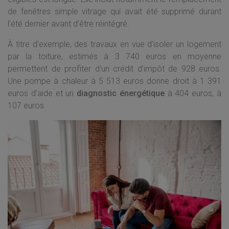
de fenêtres simple vitrage qui avait été supprimé durant
l’été dernier avant d’être réintégré.
À titre d’exemple, des travaux en vue d’isoler un logement
par la toiture, estimés à 3 740 euros en moyenne
permettent de profiter d’un crédit d’impôt de 928 euros.
Une pompe à chaleur à 5 513 euros donne droit à 1 391
euros d’aide et un
diagnostic énergétique
à 404 euros, à
107 euros.