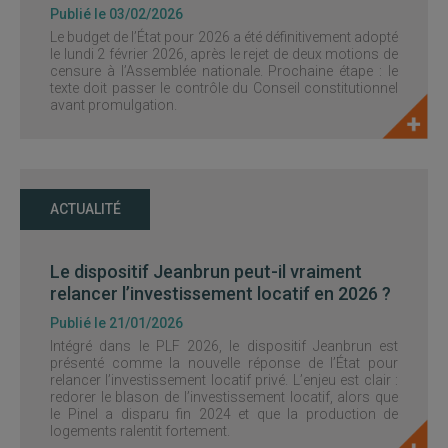
Publié le 03/02/2026
Le budget de l’État pour 2026 a été définitivement adopté
le lundi 2 février 2026, après le rejet de deux motions de
censure à l’Assemblée nationale. Prochaine étape : le
texte doit passer le contrôle du Conseil constitutionnel
avant promulgation.
ACTUALITÉ
Le dispositif Jeanbrun peut-il vraiment
relancer l’investissement locatif en 2026 ?
Publié le 21/01/2026
Intégré dans le PLF 2026, le dispositif Jeanbrun est
présenté comme la nouvelle réponse de l’État pour
relancer l’investissement locatif privé. L’enjeu est clair :
redorer le blason de l’investissement locatif, alors que
le Pinel a disparu fin 2024 et que la production de
logements ralentit fortement.