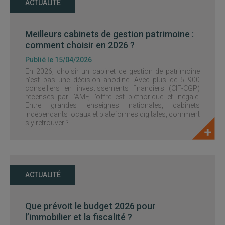
ACTUALITÉ
Meilleurs cabinets de gestion patrimoine :
comment choisir en 2026 ?
Publié le 15/04/2026
En 2026, choisir un cabinet de gestion de patrimoine
n’est pas une décision anodine. Avec plus de 5 900
conseillers en investissements financiers (CIF-CGP)
recensés par l’AMF, l’offre est pléthorique et inégale.
Entre grandes enseignes nationales, cabinets
indépendants locaux et plateformes digitales, comment
s’y retrouver ?
ACTUALITÉ
Que prévoit le budget 2026 pour
l’immobilier et la fiscalité ?