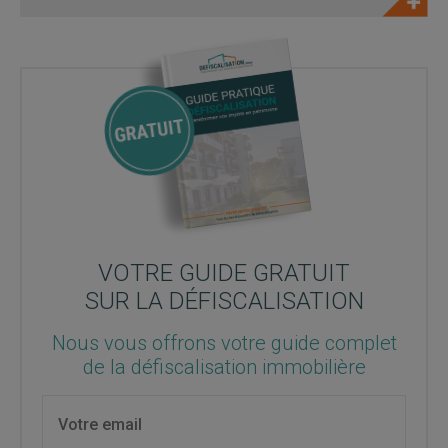
VOTRE GUIDE GRATUIT
SUR LA DÉFISCALISATION
Nous vous offrons votre guide complet
de la défiscalisation immobilière