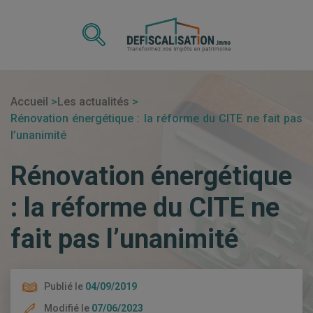
Accueil
Les actualités
Rénovation énergétique : la réforme du CITE ne fait pas
l’unanimité
Rénovation énergétique
: la réforme du CITE ne
fait pas l’unanimité
Publié le
04/09/2019
Modifié le
07/06/2023