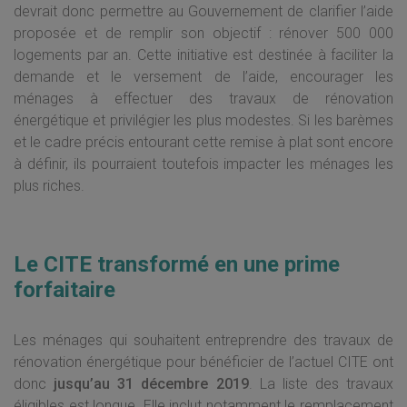
devrait donc permettre au Gouvernement de clarifier l’aide
proposée et de remplir son objectif : rénover 500 000
logements par an. Cette initiative est destinée à faciliter la
demande et le versement de l’aide, encourager les
ménages à effectuer des travaux de rénovation
énergétique et privilégier les plus modestes. Si les barèmes
et le cadre précis entourant cette remise à plat sont encore
à définir, ils pourraient toutefois impacter les ménages les
plus riches.
Le CITE transformé en une prime
forfaitaire
Les ménages qui souhaitent entreprendre des travaux de
rénovation énergétique pour bénéficier de l’actuel CITE ont
donc
jusqu’au 31 décembre 2019
. La liste des travaux
éligibles est longue. Elle inclut notamment le remplacement