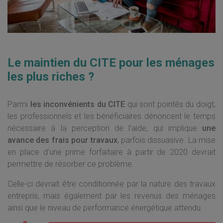
Le maintien du CITE pour les ménages
les plus riches ?
Parmi
les inconvénients du CITE
qui sont pointés du doigt,
les professionnels et les bénéficiaires dénoncent le temps
nécessaire à la perception de l’aide, qui implique
une
avance des frais pour travaux
, parfois dissuasive. La mise
en place d’une prime forfaitaire à partir de 2020 devrait
permettre de résorber ce problème.
Celle-ci devrait être conditionnée par la nature des travaux
entrepris, mais également par les revenus des ménages
ainsi que le niveau de performance énergétique attendu.