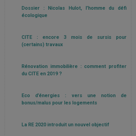
Dossier : Nicolas Hulot, l’homme du défi
écologique
CITE : encore 3 mois de sursis pour
(certains) travaux
Rénovation immobilière : comment profiter
du CITE en 2019 ?
Eco d’énergies : vers une notion de
bonus/malus pour les logements
La RE 2020 introduit un nouvel objectif