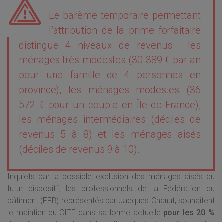
Le barème temporaire permettant
l’attribution de la prime forfaitaire
distingue 4 niveaux de revenus : les
ménages très modestes (30 389 € par an
pour une famille de 4 personnes en
province), les ménages modestes (36
572 € pour un couple en Île-de-France),
les ménages intermédiaires (déciles de
revenus 5 à 8) et les ménages aisés
(déciles de revenus 9 à 10).
Inquiets par la possible exclusion des ménages aisés du
futur dispositif, les professionnels de la Fédération du
bâtiment (FFB) représentés par Jacques Chanut, souhaitent
le maintien du CITE dans sa forme actuelle
pour les 20 %