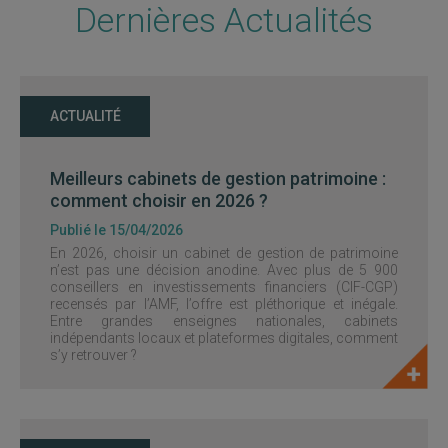
Dernières Actualités
ACTUALITÉ
Meilleurs cabinets de gestion patrimoine :
comment choisir en 2026 ?
Publié le 15/04/2026
En 2026, choisir un cabinet de gestion de patrimoine
n’est pas une décision anodine. Avec plus de 5 900
conseillers en investissements financiers (CIF-CGP)
recensés par l’AMF, l’offre est pléthorique et inégale.
Entre grandes enseignes nationales, cabinets
indépendants locaux et plateformes digitales, comment
s’y retrouver ?