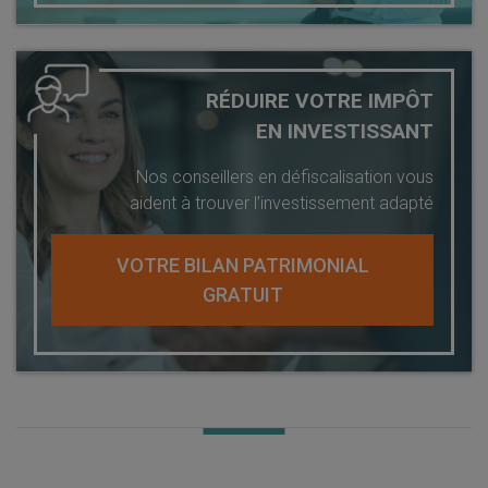
RÉDUIRE VOTRE IMPÔT
EN INVESTISSANT
Nos conseillers en défiscalisation vous
aident à trouver l’investissement adapté
VOTRE BILAN PATRIMONIAL
GRATUIT