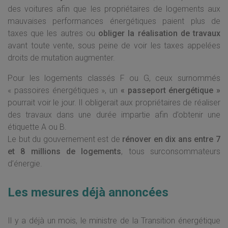
des voitures afin que les propriétaires de logements aux
mauvaises performances énergétiques paient plus de
taxes que les autres ou
obliger la réalisation de travaux
avant toute vente, sous peine de voir les taxes appelées
droits de mutation augmenter.
Pour les logements classés F ou G, ceux surnommés
« passoires énergétiques », un
« passeport énergétique »
pourrait voir le jour. Il obligerait aux propriétaires de réaliser
des travaux dans une durée impartie afin d’obtenir une
étiquette A ou B.
Le but du gouvernement est de
rénover en dix ans entre 7
et 8 millions de logements
, tous surconsommateurs
d’énergie.
Les mesures déjà annoncées
Il y a déjà un mois, le ministre de la Transition énergétique