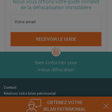
Nous vous offrons votre guide complet
de la défiscalisation immobilière
RECEVOIR LE GUIDE
Bien s'informer pour
mieux défiscaliser
Contact
Réalisez votre bilan patrimonial
CGU
OBTENEZ VOTRE
Mentions Légales
BILAN PATRIMONIAL