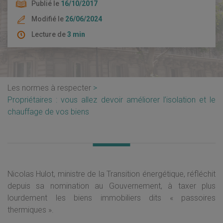
Publié le
16/10/2017
Modifié le
26/06/2024
Lecture de
3 min
Les normes à respecter
Propriétaires : vous allez devoir améliorer l’isolation et le
chauffage de vos biens
Nicolas Hulot, ministre de la Transition énergétique, réfléchit
depuis sa nomination au Gouvernement, à taxer plus
lourdement les biens immobiliers dits « passoires
thermiques ».