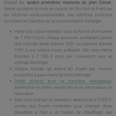
donnait les
quatre premières mesures du plan Climat
.
Sensé accélérer la mise en oeuvre de l’Accord de Paris sur
les réformes environnementales, ses réformes porteront
sur toutes les facettes de la consommation d’énergie :
Prime à la casse étendue, sous la forme d’une prime
de 1 000 € pour chaque personne souhaitant passer
d’un véhicule diesel d’avant 2001 ou essence d’avant
1997 à une voiture moins polluante. Elle sera même
étendue à 2 500 € pour une conversion vers un
véhicule électrique
Chèque énergie, qui aidera les foyers aux revenus
modestes à payer leurs factures d’énergie
Crédit d’impôt pour la transition énergétique
,
transformé en prime, versée dès la fin des travaux de
rénovation
Aide pour changer la chaudière, allant jusqu’à 3 000 €,
versée aux foyers modestes pour changer d’une
chaudière à fioul à un moyen de chauffager aux