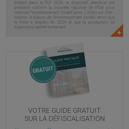
Intégré dans le PLF 2026, le dispositif Jeanbrun est
présenté comme la nouvelle réponse de l’État pour
relancer l’investissement locatif privé. L’enjeu est clair :
redorer le blason de l’investissement locatif, alors que
le Pinel a disparu fin 2024 et que la production de
logements ralentit fortement.
VOTRE GUIDE GRATUIT
SUR LA DÉFISCALISATION