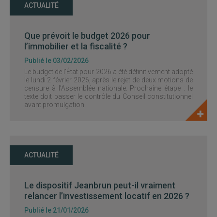
ACTUALITÉ
Que prévoit le budget 2026 pour
l’immobilier et la fiscalité ?
Publié le 03/02/2026
Le budget de l’État pour 2026 a été définitivement adopté
le lundi 2 février 2026, après le rejet de deux motions de
censure à l’Assemblée nationale. Prochaine étape : le
texte doit passer le contrôle du Conseil constitutionnel
avant promulgation.
ACTUALITÉ
Le dispositif Jeanbrun peut-il vraiment
relancer l’investissement locatif en 2026 ?
Publié le 21/01/2026