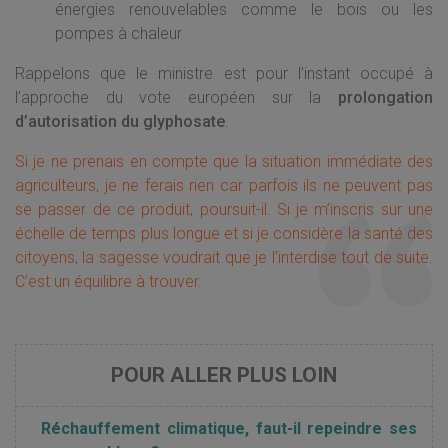
énergies renouvelables comme le bois ou les
pompes à chaleur
Rappelons que le ministre est pour l’instant occupé à
l’approche du vote européen sur la
prolongation
d’autorisation du glyphosate
.
Si je ne prenais en compte que la situation immédiate des
agriculteurs, je ne ferais rien car parfois ils ne peuvent pas
se passer de ce produit, poursuit-il. Si je m’inscris sur une
échelle de temps plus longue et si je considère la santé des
citoyens, la sagesse voudrait que je l’interdise tout de suite.
C’est un équilibre à trouver.
Réchauffement climatique, faut-il repeindre ses