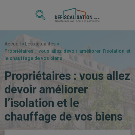
Accueil
Les actualités
Propriétaires : vous allez devoir améliorer l’isolation et
le chauffage de vos biens
Propriétaires : vous allez
devoir améliorer
l’isolation et le
chauffage de vos biens