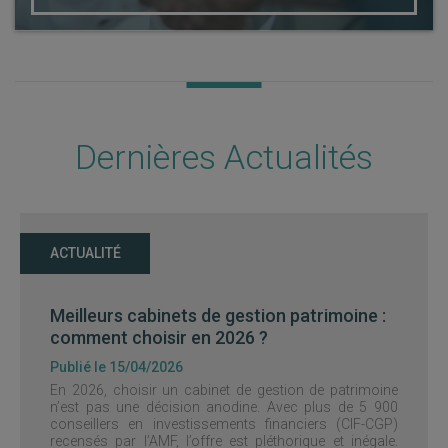
Dernières Actualités
ACTUALITÉ
Meilleurs cabinets de gestion patrimoine :
comment choisir en 2026 ?
Publié le 15/04/2026
En 2026, choisir un cabinet de gestion de patrimoine
n’est pas une décision anodine. Avec plus de 5 900
conseillers en investissements financiers (CIF-CGP)
recensés par l’AMF, l’offre est pléthorique et inégale.