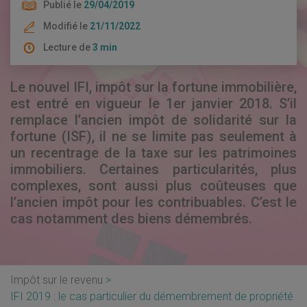
Publié le
29/04/2019
Modifié le
21/11/2022
Lecture de
3 min
Le nouvel IFI, impôt sur la fortune immobilière,
est entré en vigueur le 1er janvier 2018. S’il
remplace l’ancien impôt de solidarité sur la
fortune (ISF), il ne se limite pas seulement à
un recentrage de la taxe sur les patrimoines
immobiliers. Certaines particularités, plus
complexes, sont aussi plus coûteuses que
l’ancien impôt pour les contribuables. C’est le
cas notamment des biens démembrés.
Impôt sur le revenu
IFI 2019 : le cas particulier du démembrement de propriété