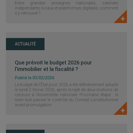
Entre grandes enseignes nationales, cabinets
indépendants locaux et plateformes digitales, comment
s’y retrouver ?
ACTUALITÉ
Que prévoit le budget 2026 pour
l’immobilier et la fiscalité ?
Publié le 03/02/2026
Le budget de l’État pour 2026 a été définitivement adopté
le lundi 2 février 2026, après le rejet de deux motions de
censure à l’Assemblée nationale. Prochaine étape : le
texte doit passer le contrôle du Conseil constitutionnel
avant promulgation.