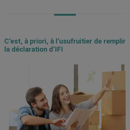
C’est, à priori, à l’usufruitier de remplir
la déclaration d’IFI