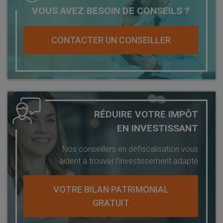
VOUS AVEZ BESOIN DE CONSEILS ?
CONTACTER UN CONSEILLER
RÉDUIRE VOTRE IMPÔT
EN INVESTISSANT
Nos conseillers en défiscalisation vous
aident à trouver l’investissement adapté
VOTRE BILAN PATRIMONIAL
GRATUIT