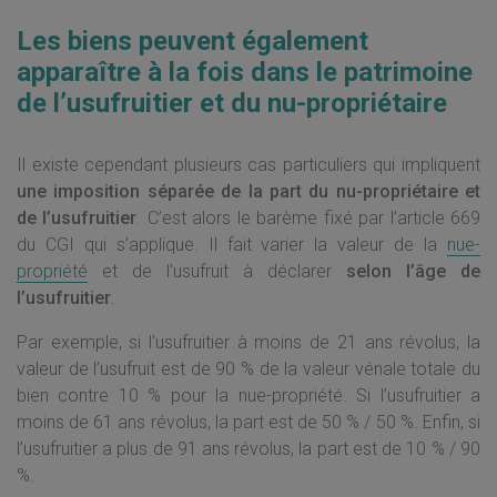
Les biens peuvent également
apparaître à la fois dans le patrimoine
de l’usufruitier et du nu-propriétaire
Il existe cependant plusieurs cas particuliers qui impliquent
une imposition séparée de la part du nu-propriétaire et
de l’usufruitier
. C’est alors le barème fixé par l’article 669
du CGI qui s’applique. Il fait varier la valeur de la
nue-
propriété
et de l’usufruit à déclarer
selon l’âge de
l’usufruitier
.
Par exemple, si l’usufruitier à moins de 21 ans révolus, la
valeur de l’usufruit est de 90 % de la valeur vénale totale du
bien contre 10 % pour la nue-propriété. Si l’usufruitier a
moins de 61 ans révolus, la part est de 50 % / 50 %. Enfin, si
l’usufruitier a plus de 91 ans révolus, la part est de 10 % / 90
%.