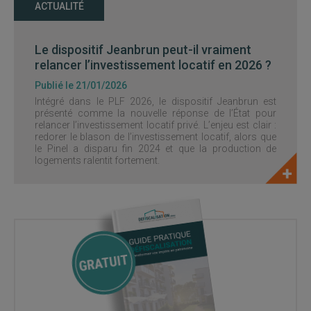
ACTUALITÉ
Le dispositif Jeanbrun peut-il vraiment
relancer l’investissement locatif en 2026 ?
Publié le 21/01/2026
Intégré dans le PLF 2026, le dispositif Jeanbrun est
présenté comme la nouvelle réponse de l’État pour
relancer l’investissement locatif privé. L’enjeu est clair :
redorer le blason de l’investissement locatif, alors que
le Pinel a disparu fin 2024 et que la production de
logements ralentit fortement.