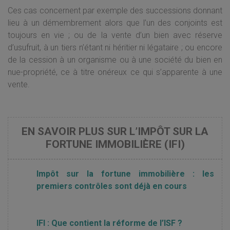
Ces cas concernent par exemple des successions donnant
lieu à un démembrement alors que l’un des conjoints est
toujours en vie ; ou de la vente d’un bien avec réserve
d’usufruit, à un tiers n’étant ni héritier ni légataire ; ou encore
de la cession à un organisme ou à une société du bien en
nue-propriété, ce à titre onéreux ce qui s’apparente à une
vente.
EN SAVOIR PLUS SUR L’IMPÔT SUR LA
FORTUNE IMMOBILIÈRE (IFI)
Impôt sur la fortune immobilière : les
premiers contrôles sont déjà en cours
IFI : Que contient la réforme de l’ISF ?