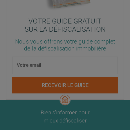
VOTRE GUIDE GRATUIT
SUR LA DÉFISCALISATION
Nous vous offrons votre guide complet
de la défiscalisation immobilière
RECEVOIR LE GUIDE
Bien s'informer pour
mieux défiscaliser