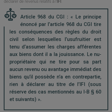
déclarer de revenus relatifs à l’
IFI
.
Article 968 du CGI : « Le principe
énoncé par l’article 968 du CGI tire
les conséquences des règles du droit
civil selon lesquelles l’usufruitier est
tenu d’assumer les charges afférentes
aux biens dont il a la jouissance. Le nu-
propriétaire qui ne tire pour sa part
aucun revenu ou avantage immédiat des
biens qu’il possède n’a en contrepartie,
rien à déclarer au titre de l’IFI (sous
réserve des cas mentionnés au I-B § 60
et suivants) ».