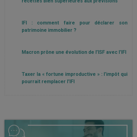
recettes bien supérieures aux prévisions
IFI : comment faire pour déclarer son
patrimoine immobilier ?
Macron prône une évolution de l’ISF avec l’IFI
Taxer la « fortune improductive » : l’impôt qui
pourrait remplacer l’IFI