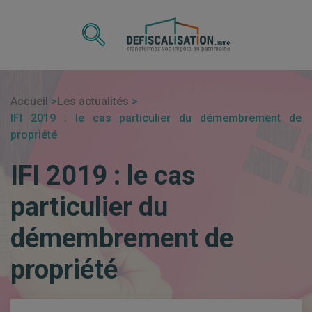
Accueil
Les actualités
IFI 2019 : le cas particulier du démembrement de
propriété
IFI 2019 : le cas
particulier du
démembrement de
propriété