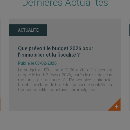
Dernières Actualités
ACTUALITÉ
Que prévoit le budget 2026 pour
l’immobilier et la fiscalité ?
Publié le 03/02/2026
Le budget de l’État pour 2026 a été définitivement
adopté le lundi 2 février 2026, après le rejet de deux
motions de censure à l’Assemblée nationale.
Prochaine étape : le texte doit passer le contrôle du
Conseil constitutionnel avant promulgation.