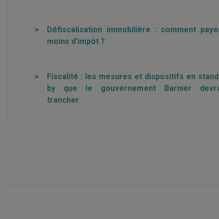
>
Défiscalisation immobilière : comment paye
moins d’impôt ?
>
Fiscalité : les mesures et dispositifs en stand
by que le gouvernement Barnier devr
trancher