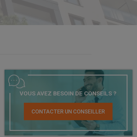
VOUS AVEZ BESOIN DE CONSEILS ?
CONTACTER UN CONSEILLER