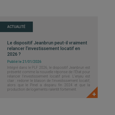
ACTUALITÉ
Le dispositif Jeanbrun peut-il vraiment
relancer l’investissement locatif en
2026 ?
Publié le 21/01/2026
Intégré dans le PLF 2026, le dispositif Jeanbrun est
présenté comme la nouvelle réponse de l’État pour
relancer l’investissement locatif privé. L’enjeu est
clair : redorer le blason de l’investissement locatif,
alors que le Pinel a disparu fin 2024 et que la
production de logements ralentit fortement.