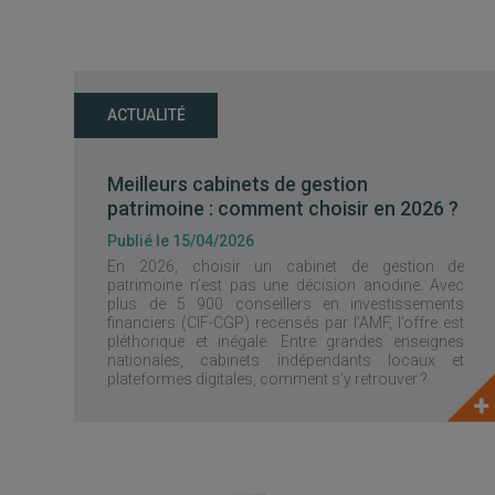
ACTUALITÉ
Meilleurs cabinets de gestion
patrimoine : comment choisir en 2026 ?
Publié le 15/04/2026
En 2026, choisir un cabinet de gestion de
patrimoine n’est pas une décision anodine. Avec
plus de 5 900 conseillers en investissements
financiers (CIF-CGP) recensés par l’AMF, l’offre est
pléthorique et inégale. Entre grandes enseignes
nationales, cabinets indépendants locaux et
plateformes digitales, comment s’y retrouver ?