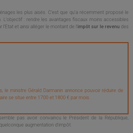
énages les plus aisés. C’est que qu’a récemment proposé le
. L’objectif : rendre les avantages fiscaux moins accessibles
Etat et ainsi alléger le montant de l’
impôt sur le revenu
des
es, le ministre Gérald Darmanin annonce pouvoir réduire de
aire se situe entre 1700 et 1800 € par mois.
 semble pas avoir convaincu le Président de la République,
 quelconque augmentation d’impôt.