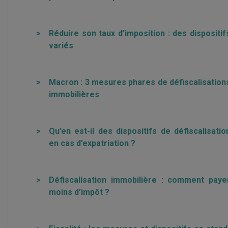
>
Réduire son taux d’imposition : des dispositif
variés
>
Macron : 3 mesures phares de défiscalisation
immobilières
>
Qu’en est-il des dispositifs de défiscalisatio
en cas d’expatriation ?
>
Défiscalisation immobilière : comment paye
moins d’impôt ?