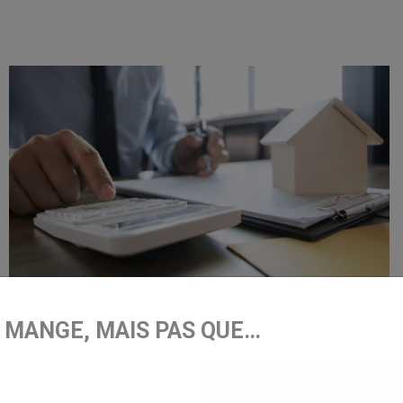
E MANGE, MAIS PAS QUE…