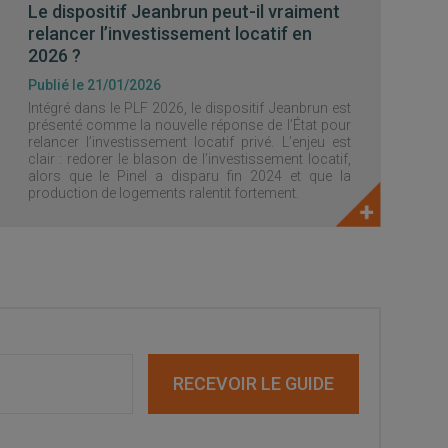
Le dispositif Jeanbrun peut-il vraiment
relancer l’investissement locatif en
2026 ?
Publié le 21/01/2026
Intégré dans le PLF 2026, le dispositif Jeanbrun est
présenté comme la nouvelle réponse de l’État pour
relancer l’investissement locatif privé. L’enjeu est
clair : redorer le blason de l’investissement locatif,
alors que le Pinel a disparu fin 2024 et que la
production de logements ralentit fortement.
RECEVOIR LE GUIDE