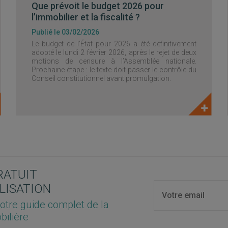
Que prévoit le budget 2026 pour
l’immobilier et la fiscalité ?
Publié le 03/02/2026
Le budget de l’État pour 2026 a été définitivement
adopté le lundi 2 février 2026, après le rejet de deux
motions de censure à l’Assemblée nationale.
Prochaine étape : le texte doit passer le contrôle du
Conseil constitutionnel avant promulgation.
RATUIT
LISATION
otre guide complet de la
bilière