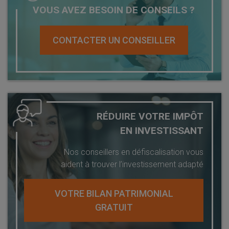
VOUS AVEZ BESOIN DE CONSEILS ?
CONTACTER UN CONSEILLER
RÉDUIRE VOTRE IMPÔT
EN INVESTISSANT
Nos conseillers en défiscalisation vous
aident à trouver l’investissement adapté
VOTRE BILAN PATRIMONIAL
GRATUIT