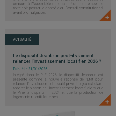
censure à l’Assemblée nationale. Prochaine étape : le
texte doit passer le contrôle du Conseil constitutionnel
avant promulgation.
ACTUALITÉ
Le dispositif Jeanbrun peut-il vraiment
relancer l’investissement locatif en 2026 ?
Publié le 21/01/2026
Intégré dans le PLF 2026, le dispositif Jeanbrun est
présenté comme la nouvelle réponse de l’État pour
relancer l’investissement locatif privé. L’enjeu est clair :
redorer le blason de l’investissement locatif, alors que
le Pinel a disparu fin 2024 et que la production de
logements ralentit fortement.