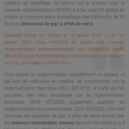
solution de chauffage. Si celui-ci est le premier visé, la
nouvelle réglementation RE2020 a pour objectif global de
réduire la consommation énergétique des bâtiments de 30
% et les
émissions de gaz à effet de serre
.
Elisabeth Borne sur Twitter, le 14 janvier 2020 : « Au 1er
janvier 2021, nous mettrons en œuvre une nouvelle
réglementation environnementale des bâtiments neufs,
#RE2020, pour moins d’énergie consommée et d’émissions
de CO2, un meilleur confort l’été ».
Pour rappel, la réglementation actuellement en vigueur, et
qui sert de référence en matière de construction, est la
réglementation thermique 2012 (RT2012). À partir de l’an
prochain, elle sera remplacée par la réglementation
thermique 2020 (RT2020), également qualifiée de
réglementation environnementale 2020 (RE2020). Dès l’été
prochain, les quantités de gaz à effet de serre émises par
les
maisons individuelles neuves
devront être limitées à 4