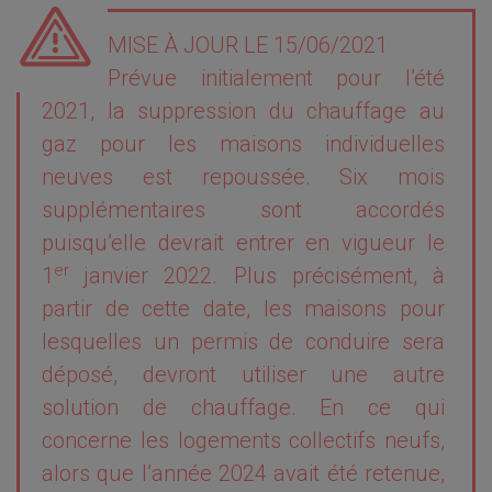
MISE À JOUR LE 15/06/2021
Prévue initialement pour l’été
2021, la suppression du chauffage au
gaz pour les maisons individuelles
neuves est repoussée. Six mois
supplémentaires sont accordés
puisqu’elle devrait entrer en vigueur le
er
1
janvier 2022. Plus précisément, à
partir de cette date, les maisons pour
lesquelles un permis de conduire sera
déposé, devront utiliser une autre
solution de chauffage. En ce qui
concerne les logements collectifs neufs,
alors que l’année 2024 avait été retenue,