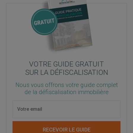
VOTRE GUIDE GRATUIT
SUR LA DÉFISCALISATION
Nous vous offrons votre guide complet
de la défiscalisation immobilière
RECEVOIR LE GUIDE