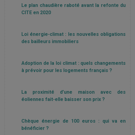
Le plan chaudière raboté avant la refonte du
CITE en 2020
Loi énergie-climat : les nouvelles obligations
des bailleurs immobiliers
Adoption de la loi climat : quels changements
à prévoir pour les logements français ?
La proximité d’une maison avec des
éoliennes fait-elle baisser son prix ?
Chèque énergie de 100 euros : qui va en
bénéficier ?