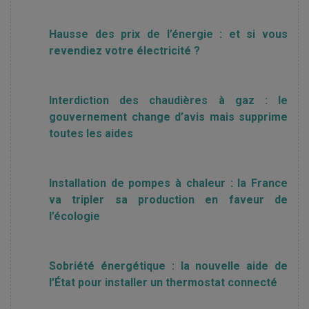
Hausse des prix de l’énergie : et si vous
revendiez votre électricité ?
Interdiction des chaudières à gaz : le
gouvernement change d’avis mais supprime
toutes les aides
Installation de pompes à chaleur : la France
va tripler sa production en faveur de
l’écologie
Sobriété énergétique : la nouvelle aide de
l’État pour installer un thermostat connecté