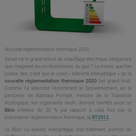
Nouvelle réglementation thermique 2020
.
Serait-ce le grand retour du chauffage électrique obligatoire
que craignent les professionnels du gaz ? Le moins que l’on
puisse dire, c’est que le volet « sobriété énergétique » de la
nouvelle réglementation thermique 2020
fait grand bruit.
Comme l’a annoncé récemment le Gouvernement, en la
personne de Barbara Pompili, ministre de la Transition
écologique, les logements neufs devront bientôt avoir un
Bbio
inférieur de 30 % par rapport à celui fixé par la
précédente réglementation thermique, la
RT2012
.
Le Bbio ou besoin énergétique d’un bâtiment, permet de