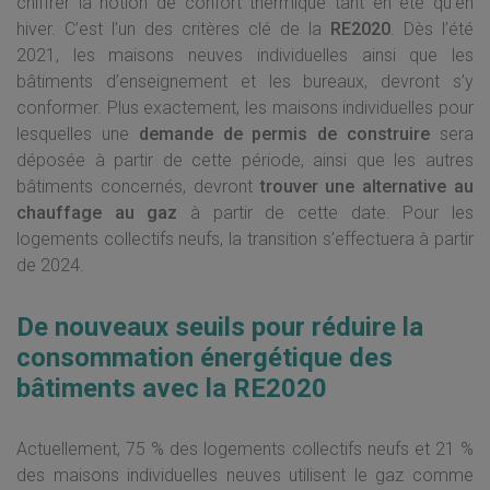
chiffrer la notion de confort thermique tant en été qu’en
hiver. C’est l’un des critères clé de la
RE2020
. Dès l’été
2021, les maisons neuves individuelles ainsi que les
bâtiments d’enseignement et les bureaux, devront s’y
conformer. Plus exactement, les maisons individuelles pour
lesquelles une
demande de permis de construire
sera
déposée à partir de cette période, ainsi que les autres
bâtiments concernés, devront
trouver une alternative au
chauffage au gaz
à partir de cette date. Pour les
logements collectifs neufs, la transition s’effectuera à partir
de 2024.
De nouveaux seuils pour réduire la
consommation énergétique des
bâtiments avec la RE2020
Actuellement, 75 % des logements collectifs neufs et 21 %
des maisons individuelles neuves utilisent le gaz comme