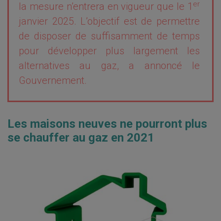
er
la mesure n’entrera en vigueur que le 1
janvier 2025. L’objectif est de permettre
de disposer de suffisamment de temps
pour développer plus largement les
alternatives au gaz, a annoncé le
Gouvernement.
Les maisons neuves ne pourront plus
se chauffer au gaz en 2021