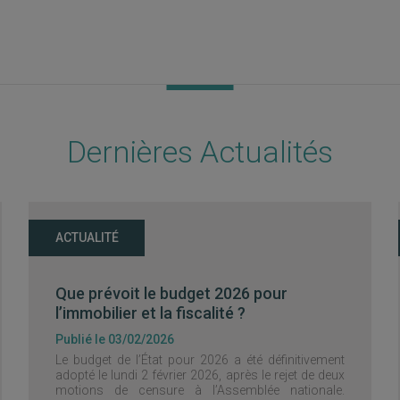
Dernières Actualités
ACTUALITÉ
Que prévoit le budget 2026 pour
l’immobilier et la fiscalité ?
Publié le 03/02/2026
Le budget de l’État pour 2026 a été définitivement
adopté le lundi 2 février 2026, après le rejet de deux
motions de censure à l’Assemblée nationale.