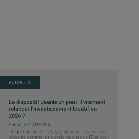
ACTUALITÉ
Le dispositif Jeanbrun peut-il vraiment
relancer l’investissement locatif en
2026 ?
Publié le 21/01/2026
Intégré dans le PLF 2026, le dispositif Jeanbrun est
présenté comme la nouvelle réponse de l’État pour