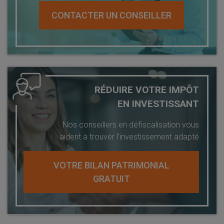
CONTACTER UN CONSEILLER
RÉDUIRE VOTRE IMPÔT
EN INVESTISSANT
Nos conseillers en défiscalisation vous
aident à trouver l’investissement adapté
VOTRE BILAN PATRIMONIAL
GRATUIT