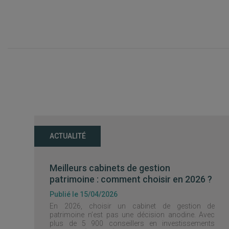
ACTUALITÉ
Meilleurs cabinets de gestion
patrimoine : comment choisir en 2026 ?
Publié le 15/04/2026
En 2026, choisir un cabinet de gestion de
patrimoine n’est pas une décision anodine. Avec
plus de 5 900 conseillers en investissements