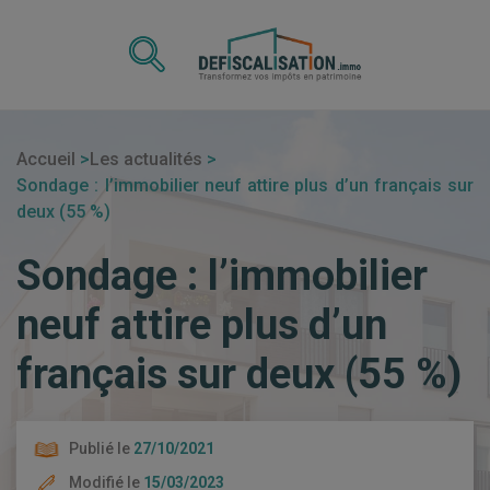
Accueil
Les actualités
Sondage : l’immobilier neuf attire plus d’un français sur
deux (55 %)
Sondage : l’immobilier
neuf attire plus d’un
français sur deux (55 %)
Publié le
27/10/2021
Modifié le
15/03/2023