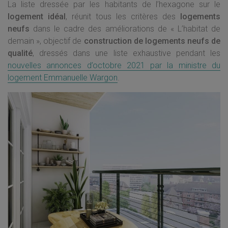
La liste dressée par les habitants de l’hexagone sur le
logement idéal
, réunit tous les critères des
logements
neufs
dans le cadre des améliorations de « L’habitat de
demain », objectif de
construction de logements neufs de
qualité
, dressés dans une liste exhaustive pendant les
nouvelles annonces d’octobre 2021 par la ministre du
logement Emmanuelle Wargon
.