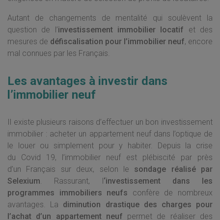
Autant de changements de mentalité qui soulèvent la
question de l’
investissement immobilier locatif
et des
mesures de
défiscalisation pour l’immobilier neuf
, encore
mal connues par les Français.
Les avantages à investir dans
l’immobilier neuf
Il existe plusieurs raisons d’effectuer un bon investissement
immobilier : acheter un appartement neuf dans l’optique de
le louer ou simplement pour y habiter. Depuis la crise
du Covid 19, l’immobilier neuf est plébiscité par près
d’un Français sur deux, selon le
sondage réalisé par
Selexium
. Rassurant, l
‘investissement dans les
programmes immobiliers neufs
confère de nombreux
avantages. La
diminution drastique des charges pour
l’achat d’un appartement neuf
permet de réaliser des