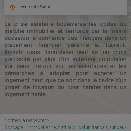
Lecture de
5 min
La crise sanitaire bouleverse les codes du
marché immobilier et renforce par la même
occasion la confiance des Français dans un
placement financier pérenne et lucratif.
Investir dans l'immobilier neuf est un choix
plébiscité par plus d'un acheteur immobilier
sur deux. Retour sur les avantages et les
démarches à adopter pour acheter un
logement neuf, que ce soit dans le cadre d'un
projet de location ou pour habiter dans un
logement fiable.
Normes à respecter
Sondage : l’immobilier neuf attire plus d’un français sur deux