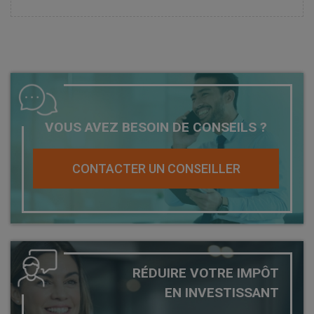
VOUS AVEZ BESOIN DE CONSEILS ?
CONTACTER UN CONSEILLER
RÉDUIRE VOTRE IMPÔT
EN INVESTISSANT