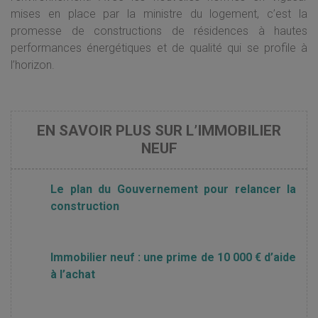
mises en place par la ministre du logement, c’est la
promesse de constructions de résidences à hautes
performances énergétiques et de qualité qui se profile à
l’horizon.
EN SAVOIR PLUS SUR L’IMMOBILIER
NEUF
Le plan du Gouvernement pour relancer la
construction
Immobilier neuf : une prime de 10 000 € d’aide
à l’achat