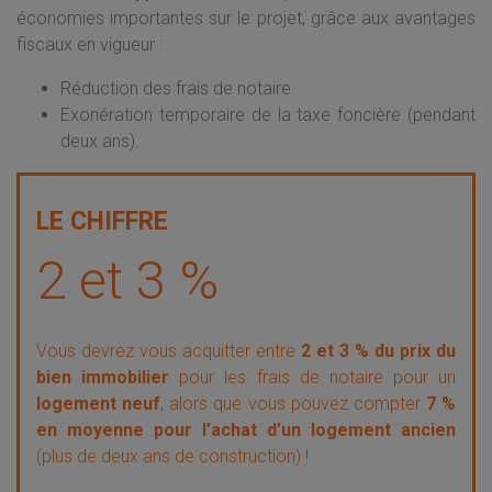
économies importantes sur le projet, grâce aux avantages
fiscaux en vigueur :
Réduction des frais de notaire.
Exonération temporaire de la taxe foncière (pendant
deux ans).
2 et 3 %
Vous devrez vous acquitter entre
2 et 3 % du prix du
bien immobilier
pour les frais de notaire pour un
logement neuf
, alors que vous pouvez compter
7 %
en moyenne pour l’achat d’un logement ancien
(plus de deux ans de construction) !