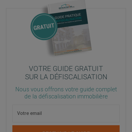
VOTRE GUIDE GRATUIT
SUR LA DÉFISCALISATION
Nous vous offrons votre guide complet
de la défiscalisation immobilière