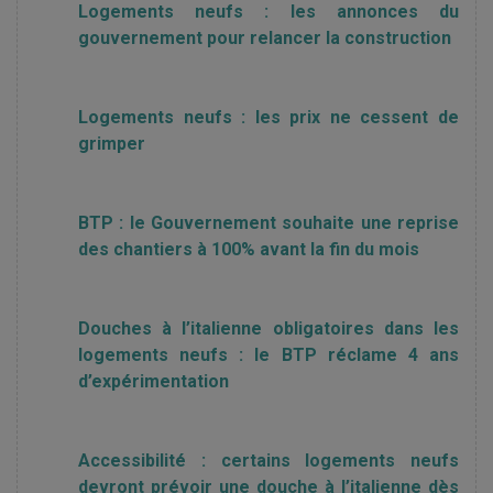
Logements neufs : les annonces du
gouvernement pour relancer la construction
Logements neufs : les prix ne cessent de
grimper
BTP : le Gouvernement souhaite une reprise
des chantiers à 100% avant la fin du mois
Douches à l’italienne obligatoires dans les
logements neufs : le BTP réclame 4 ans
d’expérimentation
Accessibilité : certains logements neufs
devront prévoir une douche à l’italienne dès