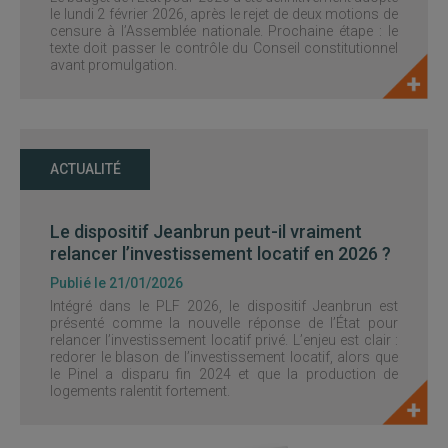
le lundi 2 février 2026, après le rejet de deux motions de
censure à l’Assemblée nationale. Prochaine étape : le
texte doit passer le contrôle du Conseil constitutionnel
avant promulgation.
ACTUALITÉ
Le dispositif Jeanbrun peut-il vraiment
relancer l’investissement locatif en 2026 ?
Publié le 21/01/2026
Intégré dans le PLF 2026, le dispositif Jeanbrun est
présenté comme la nouvelle réponse de l’État pour
relancer l’investissement locatif privé. L’enjeu est clair :
redorer le blason de l’investissement locatif, alors que
le Pinel a disparu fin 2024 et que la production de
logements ralentit fortement.