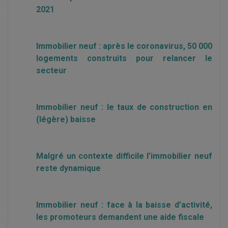
2021
Immobilier neuf : après le coronavirus, 50 000
logements construits pour relancer le
secteur
Immobilier neuf : le taux de construction en
(légère) baisse
Malgré un contexte difficile l’immobilier neuf
reste dynamique
Immobilier neuf : face à la baisse d’activité,
les promoteurs demandent une aide fiscale