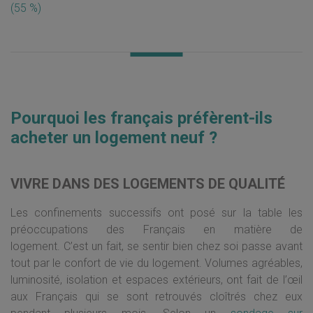
(55 %)
Pourquoi les français préfèrent-ils
acheter un logement neuf ?
VIVRE DANS DES LOGEMENTS DE QUALITÉ
Les confinements successifs ont posé sur la table les
préoccupations des Français en matière de
logement. C’est un fait, se sentir bien chez soi passe avant
tout par le confort de vie du logement. Volumes agréables,
luminosité, isolation et espaces extérieurs, ont fait de l’œil
aux Français qui se sont retrouvés cloîtrés chez eux