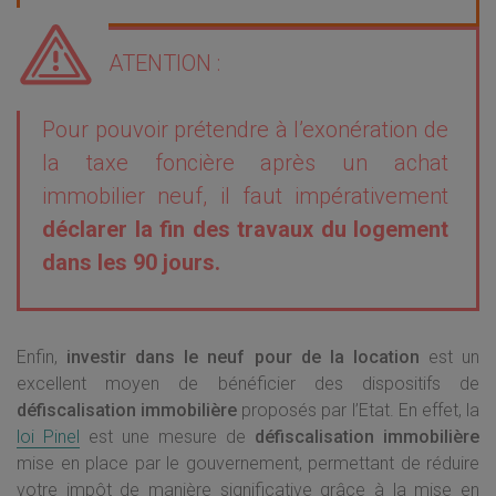
ATENTION :
Pour pouvoir prétendre à l’exonération de
la taxe foncière après un achat
immobilier neuf, il faut impérativement
déclarer la fin des travaux du logement
dans les 90 jours.
Enfin,
investir dans le neuf pour de la location
est un
excellent moyen de bénéficier des dispositifs de
défiscalisation immobilière
proposés par l’Etat. En effet, la
loi Pinel
est une mesure de
défiscalisation immobilière
mise en place par le gouvernement, permettant de réduire
votre impôt de manière significative grâce à la mise en