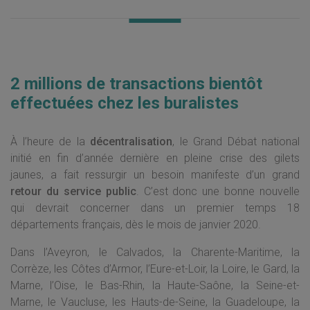
2 millions de transactions bientôt
effectuées chez les buralistes
À l’heure de la
décentralisation
, le Grand Débat national
initié en fin d’année dernière en pleine crise des gilets
jaunes, a fait ressurgir un besoin manifeste d’un grand
retour du service public
. C’est donc une bonne nouvelle
qui devrait concerner dans un premier temps 18
départements français, dès le mois de janvier 2020.
Dans l’Aveyron, le Calvados, la Charente-Maritime, la
Corrèze, les Côtes d’Armor, l’Eure-et-Loir, la Loire, le Gard, la
Marne, l’Oise, le Bas-Rhin, la Haute-Saône, la Seine-et-
Marne, le Vaucluse, les Hauts-de-Seine, la Guadeloupe, la