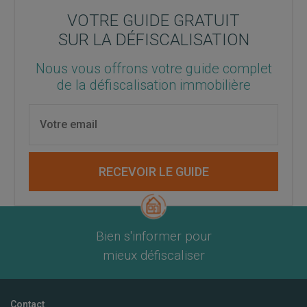
VOTRE GUIDE GRATUIT
SUR LA DÉFISCALISATION
Nous vous offrons votre guide complet
de la défiscalisation immobilière
RECEVOIR LE GUIDE
Bien s'informer pour
mieux défiscaliser
Contact