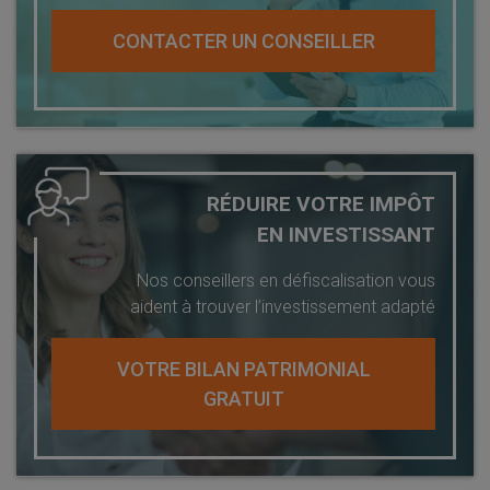
CONTACTER UN CONSEILLER
RÉDUIRE VOTRE IMPÔT
EN INVESTISSANT
Nos conseillers en défiscalisation vous
aident à trouver l’investissement adapté
VOTRE BILAN PATRIMONIAL
GRATUIT