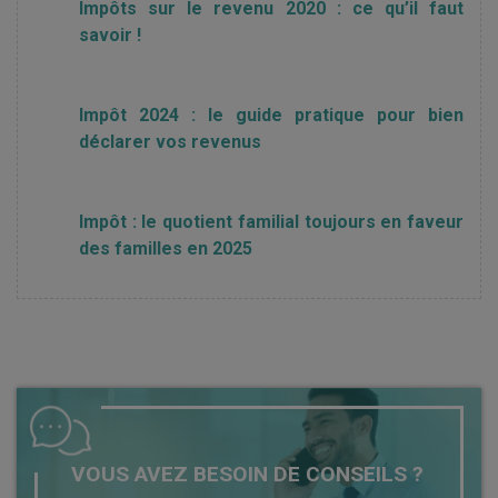
Impôts sur le revenu 2020 : ce qu’il faut
savoir !
Impôt 2024 : le guide pratique pour bien
déclarer vos revenus
Impôt : le quotient familial toujours en faveur
des familles en 2025
VOUS AVEZ BESOIN DE CONSEILS ?