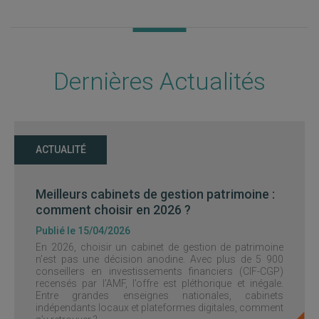
Dernières Actualités
ACTUALITÉ
Meilleurs cabinets de gestion patrimoine :
comment choisir en 2026 ?
Publié le 15/04/2026
En 2026, choisir un cabinet de gestion de patrimoine
n’est pas une décision anodine. Avec plus de 5 900
conseillers en investissements financiers (CIF-CGP)
recensés par l’AMF, l’offre est pléthorique et inégale.
Entre grandes enseignes nationales, cabinets
indépendants locaux et plateformes digitales, comment