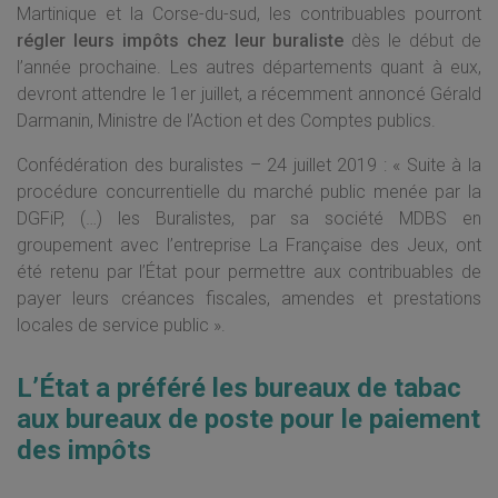
Martinique et la Corse-du-sud, les contribuables pourront
régler leurs impôts chez leur buraliste
dès le début de
l’année prochaine. Les autres départements quant à eux,
devront attendre le 1er juillet, a récemment annoncé Gérald
Darmanin, Ministre de l’Action et des Comptes publics.
Confédération des buralistes – 24 juillet 2019 : « Suite à la
procédure concurrentielle du marché public menée par la
DGFiP, (…) les Buralistes, par sa société MDBS en
groupement avec l’entreprise La Française des Jeux, ont
été retenu par l’État pour permettre aux contribuables de
payer leurs créances fiscales, amendes et prestations
locales de service public ».
L’État a préféré les bureaux de tabac
aux bureaux de poste pour le paiement
des impôts