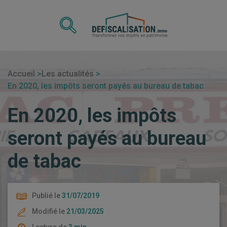
Accueil
Les actualités
En 2020, les impôts seront payés au bureau de tabac
En 2020, les impôts
seront payés au bureau
de tabac
Publié le
31/07/2019
Modifié le
21/03/2025