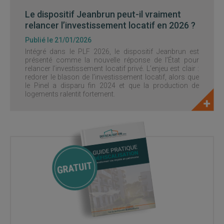
Le dispositif Jeanbrun peut-il vraiment
relancer l’investissement locatif en 2026 ?
Publié le 21/01/2026
Intégré dans le PLF 2026, le dispositif Jeanbrun est
présenté comme la nouvelle réponse de l’État pour
relancer l’investissement locatif privé. L’enjeu est clair :
redorer le blason de l’investissement locatif, alors que
le Pinel a disparu fin 2024 et que la production de
logements ralentit fortement.