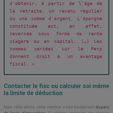
d'obtenir, à partir de l'âge de
la retraite, un revenu régulier
ou une somme d'argent. L'épargne
constituée est, en effet,
reversée sous forme de rente
viagère ou en capital. (…) Les
sommes versées sur le Perp
donnent droit à un avantage
fiscal. »
Contacter le fisc ou calculer soi même
la limite de déduction
Mais cette année, cette mention a tout bonnement
disparu