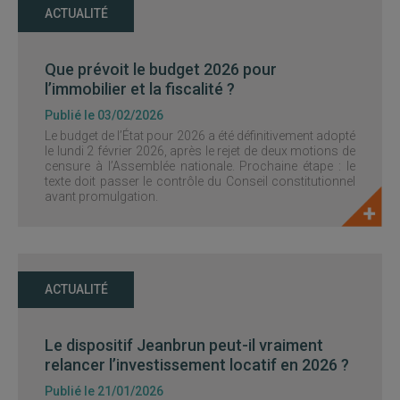
ACTUALITÉ
Que prévoit le budget 2026 pour
l’immobilier et la fiscalité ?
Publié le 03/02/2026
Le budget de l’État pour 2026 a été définitivement adopté
le lundi 2 février 2026, après le rejet de deux motions de
censure à l’Assemblée nationale. Prochaine étape : le
texte doit passer le contrôle du Conseil constitutionnel
avant promulgation.
ACTUALITÉ
Le dispositif Jeanbrun peut-il vraiment
relancer l’investissement locatif en 2026 ?
Publié le 21/01/2026