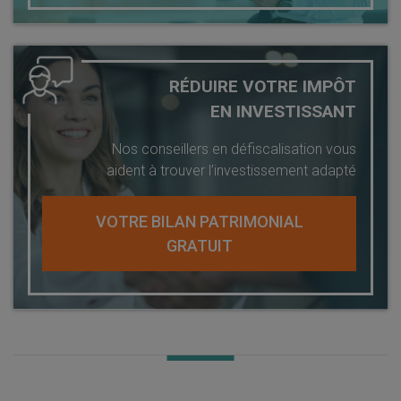
RÉDUIRE VOTRE IMPÔT
EN INVESTISSANT
Nos conseillers en défiscalisation vous
aident à trouver l’investissement adapté
VOTRE BILAN PATRIMONIAL
GRATUIT