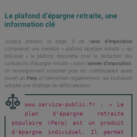
Le plafond d’épargne retraite, une
information clé
Jusqu’à présent, la page 3 de l’
avis d’imposition
comprenait une mention « plafond épargne retraite » qui
précisait « le plafond disponible pour la déduction des
cotisations d’épargne retraite » selon l’
année d’imposition
.
Un renseignement essentiel pour les contribuables ayant
ouvert un
Perp
et l’alimentant régulièrement, qui souhaitent
adopter une stratégie de défiscalisation.
www.service-public.fr : « Le
plan d'épargne retraite
populaire (Perp) est un produit
d'épargne individuel. Il permet