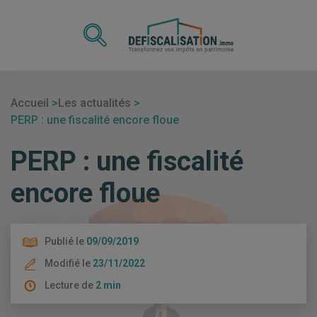
Accueil
Les actualités
PERP : une fiscalité encore floue
PERP : une fiscalité
encore floue
Publié le
09/09/2019
Modifié le
23/11/2022
Lecture de
2 min