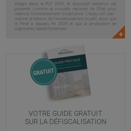
Intégré dans le PLF 2026, le dispositif Jeanbrun est
présenté comme la nouvelle réponse de l’État pour
relancer l’investissement locatif privé. L’enjeu est clair :
redorer le blason de l’investissement locatif, alors que
le Pinel a disparu fin 2024 et que la production de
logements ralentit fortement.
VOTRE GUIDE GRATUIT
SUR LA DÉFISCALISATION