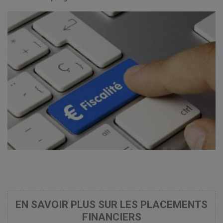
EN SAVOIR PLUS SUR LES PLACEMENTS
FINANCIERS