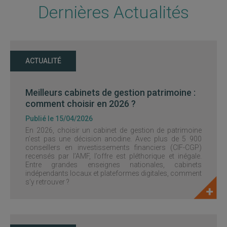
Dernières Actualités
ACTUALITÉ
Meilleurs cabinets de gestion patrimoine :
comment choisir en 2026 ?
Publié le 15/04/2026
En 2026, choisir un cabinet de gestion de patrimoine
n’est pas une décision anodine. Avec plus de 5 900
conseillers en investissements financiers (CIF-CGP)
recensés par l’AMF, l’offre est pléthorique et inégale.
Entre grandes enseignes nationales, cabinets
indépendants locaux et plateformes digitales, comment
s’y retrouver ?