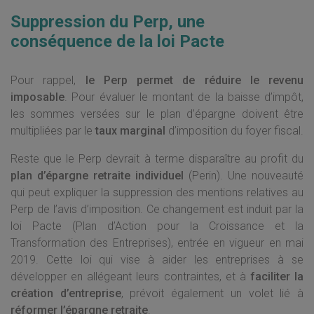
Suppression du Perp, une
conséquence de la loi Pacte
Pour rappel,
le Perp permet de réduire le revenu
imposable
. Pour évaluer le montant de la baisse d’impôt,
les sommes versées sur le plan d’épargne doivent être
multipliées par le
taux marginal
d’imposition du foyer fiscal.
Reste que le Perp devrait à terme disparaître au profit du
plan d’épargne retraite individuel
(Perin). Une nouveauté
qui peut expliquer la suppression des mentions relatives au
Perp de l’avis d’imposition. Ce changement est induit par la
loi Pacte (Plan d’Action pour la Croissance et la
Transformation des Entreprises), entrée en vigueur en mai
2019. Cette loi qui vise à aider les entreprises à se
développer en allégeant leurs contraintes, et à
faciliter la
création d’entreprise
, prévoit également un volet lié à
réformer l’épargne retraite
.