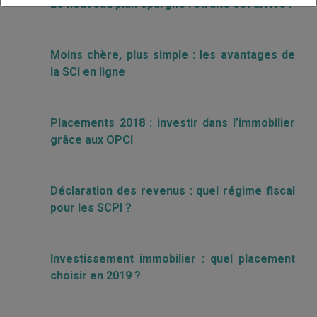
Le nouveau plan épargne retraite est arrivé !
Moins chère, plus simple : les avantages de
la SCI en ligne
Placements 2018 : investir dans l’immobilier
grâce aux OPCI
Déclaration des revenus : quel régime fiscal
pour les SCPI ?
Investissement immobilier : quel placement
choisir en 2019 ?