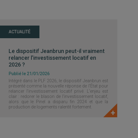
ACTUALITÉ
Le dispositif Jeanbrun peut-il vraiment
relancer l’investissement locatif en
2026 ?
Publié le 21/01/2026
Intégré dans le PLF 2026, le dispositif Jeanbrun est
présenté comme la nouvelle réponse de l’État pour
relancer l’investissement locatif privé. L’enjeu est
clair : redorer le blason de l’investissement locatif,
alors que le Pinel a disparu fin 2024 et que la
production de logements ralentit fortement.