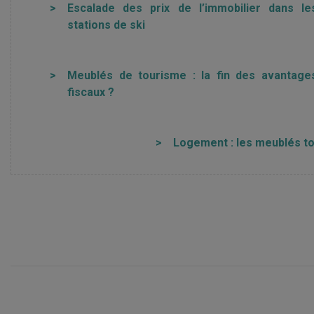
>
Escalade des prix de l’immobilier dans le
stations de ski
>
Meublés de tourisme : la fin des avantage
fiscaux ?
>
Logement : les meublés to