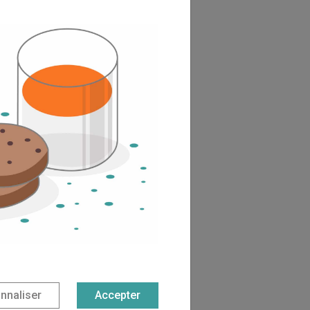
nnaliser
Accepter