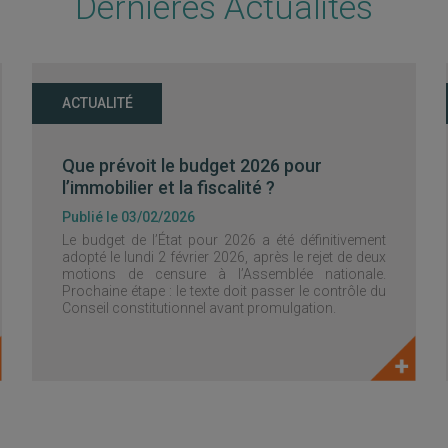
Dernières Actualités
ACTUALITÉ
Que prévoit le budget 2026 pour
l’immobilier et la fiscalité ?
Publié le 03/02/2026
Le budget de l’État pour 2026 a été définitivement
adopté le lundi 2 février 2026, après le rejet de deux
motions de censure à l’Assemblée nationale.
Prochaine étape : le texte doit passer le contrôle du
Conseil constitutionnel avant promulgation.