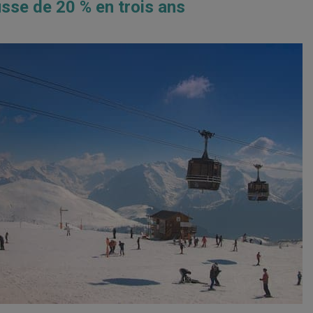
usse de 20 % en trois ans