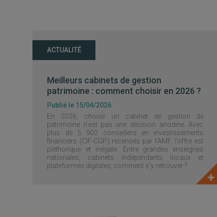
ACTUALITÉ
Meilleurs cabinets de gestion
patrimoine : comment choisir en 2026 ?
Publié le 15/04/2026
En 2026, choisir un cabinet de gestion de
patrimoine n’est pas une décision anodine. Avec
plus de 5 900 conseillers en investissements
financiers (CIF-CGP) recensés par l’AMF, l’offre est
pléthorique et inégale. Entre grandes enseignes
nationales, cabinets indépendants locaux et
plateformes digitales, comment s’y retrouver ?