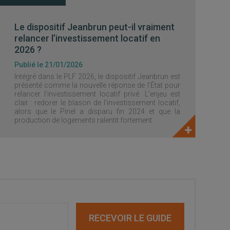
Le dispositif Jeanbrun peut-il vraiment
relancer l’investissement locatif en
2026 ?
Publié le 21/01/2026
Intégré dans le PLF 2026, le dispositif Jeanbrun est
présenté comme la nouvelle réponse de l’État pour
relancer l’investissement locatif privé. L’enjeu est
clair : redorer le blason de l’investissement locatif,
alors que le Pinel a disparu fin 2024 et que la
production de logements ralentit fortement.
RECEVOIR LE GUIDE