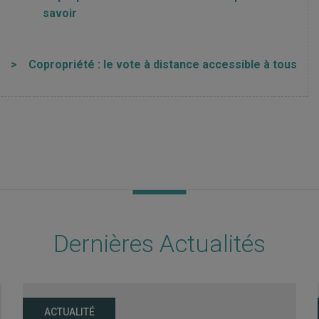
savoir
>
Copropriété : le vote à distance accessible à tous
Dernières Actualités
ACTUALITÉ