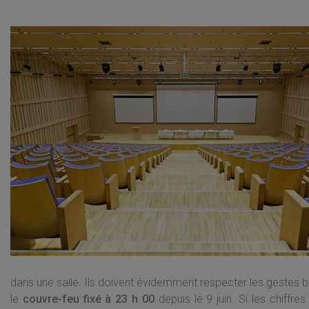
dans une salle. Ils doivent évidemment respecter les gestes ba
le
couvre-feu fixé à 23 h 00
depuis le 9 juin. Si les chiffre