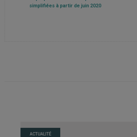
simplifiées à partir de juin 2020
ACTUALITÉ