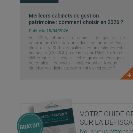
Meilleurs cabinets de gestion
patrimoine : comment choisir en 2026 ?
Publié le 15/04/2026
En 2026, choisir un cabinet de gestion de
patrimoine n’est pas une décision anodine. Avec
plus de 5 900 conseillers en investissements
financiers (CIF-CGP) recensés par l’AMF, l’offre est
pléthorique et inégale. Entre grandes enseignes
nationales, cabinets indépendants locaux et
plateformes digitales, comment s’y retrouver ?
VOTRE GUIDE G
SUR LA DÉFISCA
Nous vous offrons v