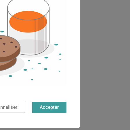
nnaliser
Accepter