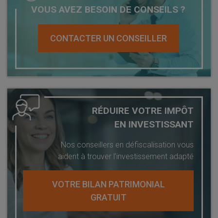
VOUS AVEZ BESOIN DE CONSEILS ?
CONTACTER UN CONSEILLER
RÉDUIRE VOTRE IMPÔT
EN INVESTISSANT
Nos conseillers en défiscalisation vous
aident à trouver l’investissement adapté
VOTRE BILAN PATRIMONIAL
GRATUIT