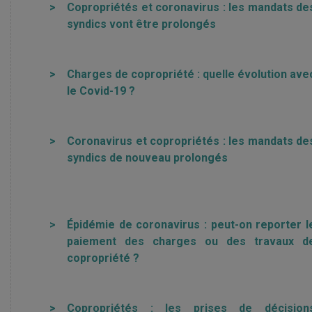
>
Copropriétés et coronavirus : les mandats de
syndics vont être prolongés
>
Charges de copropriété : quelle évolution ave
le Covid-19 ?
>
Coronavirus et copropriétés : les mandats de
syndics de nouveau prolongés
>
Épidémie de coronavirus : peut-on reporter l
paiement des charges ou des travaux d
copropriété ?
>
Copropriétés : les prises de décision