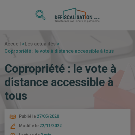
Accueil
Les actualités
Copropriété : le vote à distance accessible à tous
Copropriété : le vote à
distance accessible à
tous
Publié le
27/05/2020
Modifié le
22/11/2022