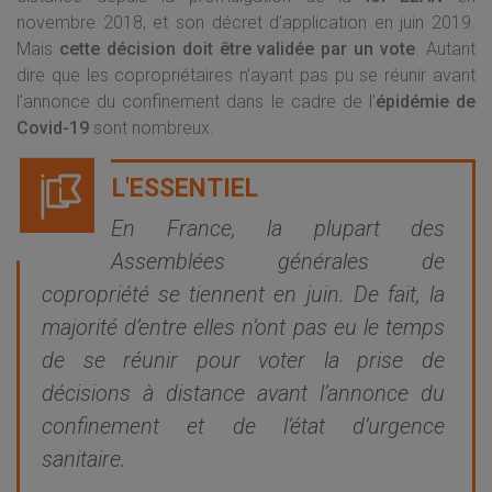
novembre 2018, et son décret d’application en juin 2019.
Mais
cette décision doit être validée par un vote
. Autant
dire que les copropriétaires n’ayant pas pu se réunir avant
l’annonce du confinement dans le cadre de l’
épidémie de
Covid-19
sont nombreux.
En France, la plupart des
Assemblées générales de
copropriété se tiennent en juin. De fait, la
majorité d’entre elles n’ont pas eu le temps
de se réunir pour voter la prise de
décisions à distance avant l’annonce du
confinement et de l’état d’urgence
sanitaire.