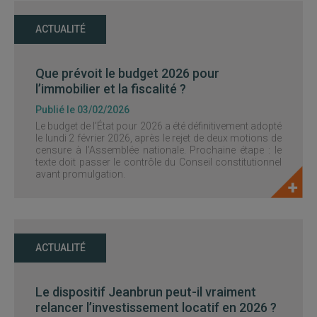
ACTUALITÉ
Que prévoit le budget 2026 pour
l’immobilier et la fiscalité ?
Publié le 03/02/2026
Le budget de l’État pour 2026 a été définitivement adopté
le lundi 2 février 2026, après le rejet de deux motions de
censure à l’Assemblée nationale. Prochaine étape : le
texte doit passer le contrôle du Conseil constitutionnel
avant promulgation.
ACTUALITÉ
Le dispositif Jeanbrun peut-il vraiment
relancer l’investissement locatif en 2026 ?