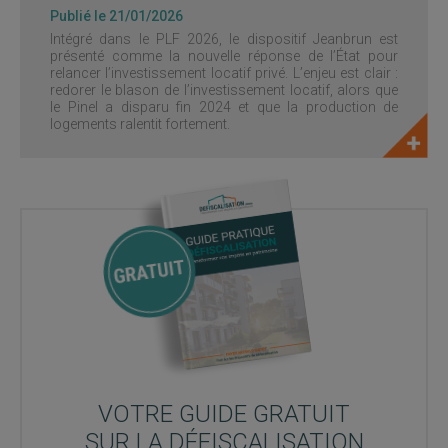
Publié le 21/01/2026
Intégré dans le PLF 2026, le dispositif Jeanbrun est
présenté comme la nouvelle réponse de l’État pour
relancer l’investissement locatif privé. L’enjeu est clair :
redorer le blason de l’investissement locatif, alors que
le Pinel a disparu fin 2024 et que la production de
logements ralentit fortement.
VOTRE GUIDE GRATUIT
SUR LA DÉFISCALISATION