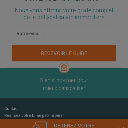
Nous vous offrons votre guide complet
de la défiscalisation immobilière
RECEVOIR LE GUIDE
Bien s'informer pour
mieux défiscaliser
Contact
Réalisez votre bilan patrimonial
CGU
OBTENEZ VOTRE