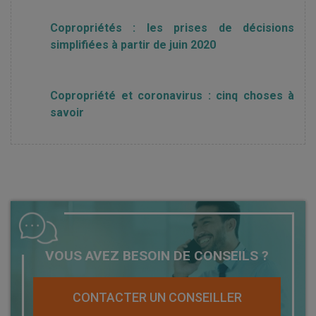
Copropriétés : les prises de décisions
simplifiées à partir de juin 2020
Copropriété et coronavirus : cinq choses à
savoir
VOUS AVEZ BESOIN DE CONSEILS ?
CONTACTER UN CONSEILLER