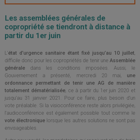
Les assemblées générales de
copropriété se tiendront à distance à
partir du 1er juin
L’
état d’urgence sanitaire étant fixé jusqu’au 10 juillet
,
difficile donc pour les copropriétés de tenir une
Assemblée
générale
dans les conditions imposées. Aussi, le
Gouvernement a présenté, mercredi 20 mai,
une
ordonnance permettant de tenir une AG de manière
totalement dématérialisée
, ce à partir du 1er juin 2020 et
jusqu’au 31 janvier 2021. Pour ce faire, plus besoin d’un
vote préalable. Si la visioconférence reste alors privilégiée,
l’audioconférence est également possible tout comme le
vote électronique
lorsque les autres solutions ne sont pas
envisageables.