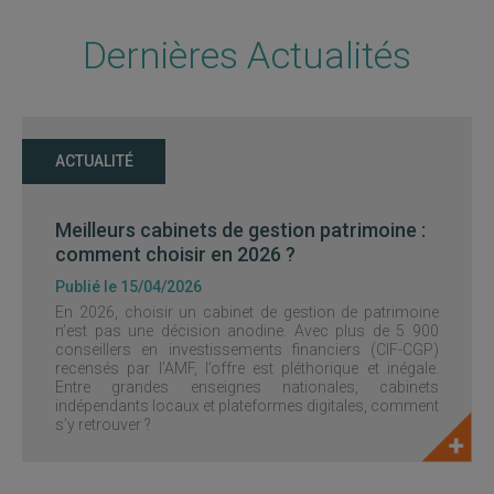
Dernières Actualités
ACTUALITÉ
Meilleurs cabinets de gestion patrimoine :
comment choisir en 2026 ?
Publié le 15/04/2026
En 2026, choisir un cabinet de gestion de patrimoine
n’est pas une décision anodine. Avec plus de 5 900
conseillers en investissements financiers (CIF-CGP)
recensés par l’AMF, l’offre est pléthorique et inégale.
Entre grandes enseignes nationales, cabinets
indépendants locaux et plateformes digitales, comment
s’y retrouver ?