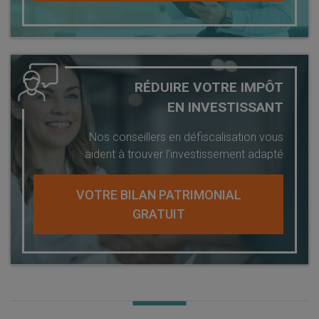
RÉDUIRE VOTRE IMPÔT
EN INVESTISSANT
Nos conseillers en défiscalisation vous
aident à trouver l’investissement adapté
VOTRE BILAN PATRIMONIAL
GRATUIT