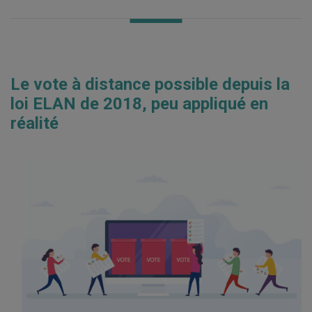
Le vote à distance possible depuis la
loi ELAN de 2018, peu appliqué en
réalité