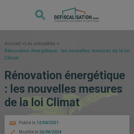
Accueil
Les actualités
Rénovation énergétique : les nouvelles mesures de la loi
Climat
Rénovation énergétique
: les nouvelles mesures
de la loi Climat
Publié le
12/04/2021
Modifié le
26/06/2024