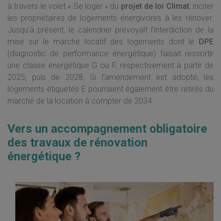
à travers le volet « Se loger » du
projet de loi Climat
, inciter
les propriétaires de logements énergivores à les rénover.
Jusqu’à présent, le calendrier prévoyait l’interdiction de la
mise sur le marché locatif des logements dont le
DPE
(diagnostic de performance énergétique) faisait ressortir
une classe énergétique G ou F, respectivement à partir de
2025, puis de 2028. Si l’amendement est adopté, les
logements étiquetés E pourraient également être retirés du
marché de la location à compter de 2034.
Vers un accompagnement obligatoire
des travaux de rénovation
énergétique ?