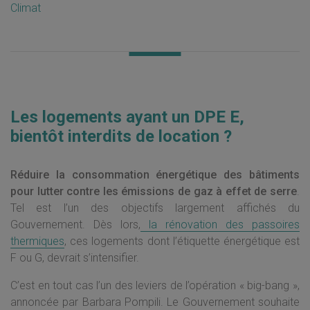
Climat
Les logements ayant un DPE E,
bientôt interdits de location ?
Réduire la consommation énergétique des bâtiments
pour lutter contre les émissions de gaz à effet de serre
.
Tel est l’un des objectifs largement affichés du
Gouvernement. Dès lors,
la rénovation des passoires
thermiques
, ces logements dont l’étiquette énergétique est
F ou G, devrait s’intensifier.
C’est en tout cas l’un des leviers de l’opération « big-bang »,
annoncée par Barbara Pompili. Le Gouvernement souhaite