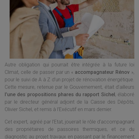
Autre obligation qui pourrait être intégrée à la future loi
Climat, celle de passer par un «
accompagnateur Rénov
»,
pour le suivi de A à Z d’un projet de rénovation énergétique.
Cette mesure, retenue par le Gouvernement, était d’ailleurs
l’une des propositions phares du rapport Sichel
, élaboré
par le directeur général adjoint de la Caisse des Dépôts,
Olivier Sichel, et remis à l’Exécutif en mars dernier.
Cet expert, agréé par l’Etat, jouerait le rôle d’accompagnant
des propriétaires de passoires thermiques, et ce du
diagnostic au projet travaux en passant par le financement