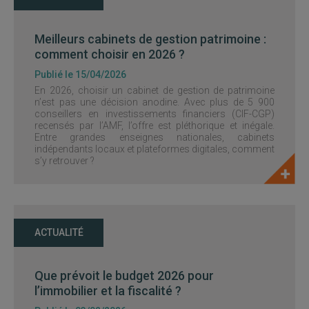
Meilleurs cabinets de gestion patrimoine :
comment choisir en 2026 ?
Publié le 15/04/2026
En 2026, choisir un cabinet de gestion de patrimoine
n’est pas une décision anodine. Avec plus de 5 900
conseillers en investissements financiers (CIF-CGP)
recensés par l’AMF, l’offre est pléthorique et inégale.
Entre grandes enseignes nationales, cabinets
indépendants locaux et plateformes digitales, comment
s’y retrouver ?
ACTUALITÉ
Que prévoit le budget 2026 pour
l’immobilier et la fiscalité ?