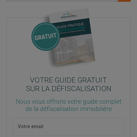
VOTRE GUIDE GRATUIT
SUR LA DÉFISCALISATION
Nous vous offrons votre guide complet
de la défiscalisation immobilière