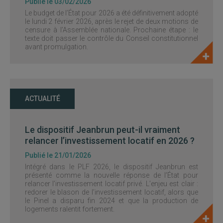
Publié le 03/02/2026
Le budget de l’État pour 2026 a été définitivement adopté
le lundi 2 février 2026, après le rejet de deux motions de
censure à l’Assemblée nationale. Prochaine étape : le
texte doit passer le contrôle du Conseil constitutionnel
avant promulgation.
ACTUALITÉ
Le dispositif Jeanbrun peut-il vraiment
relancer l’investissement locatif en 2026 ?
Publié le 21/01/2026
Intégré dans le PLF 2026, le dispositif Jeanbrun est
présenté comme la nouvelle réponse de l’État pour
relancer l’investissement locatif privé. L’enjeu est clair :
redorer le blason de l’investissement locatif, alors que
le Pinel a disparu fin 2024 et que la production de
logements ralentit fortement.