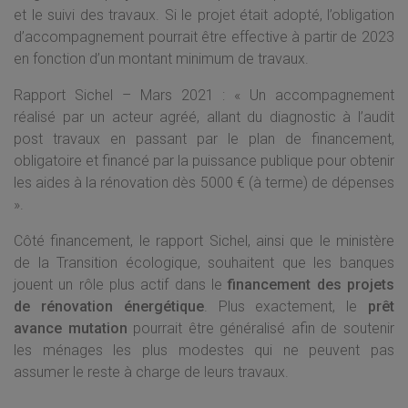
et le suivi des travaux. Si le projet était adopté, l’obligation
d’accompagnement pourrait être effective à partir de 2023
en fonction d’un montant minimum de travaux.
Rapport Sichel – Mars 2021 : « Un accompagnement
réalisé par un acteur agréé, allant du diagnostic à l’audit
post travaux en passant par le plan de financement,
obligatoire et financé par la puissance publique pour obtenir
les aides à la rénovation dès 5000 € (à terme) de dépenses
».
Côté financement, le rapport Sichel, ainsi que le ministère
de la Transition écologique, souhaitent que les banques
jouent un rôle plus actif dans le
financement des projets
de rénovation énergétique
. Plus exactement, le
prêt
avance mutation
pourrait être généralisé afin de soutenir
les ménages les plus modestes qui ne peuvent pas
assumer le reste à charge de leurs travaux.