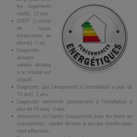
les logements
neufs) : 10 ans,
CREP (constat
de risque
d’exposition au
plomb) : 1 an,
Diagnostic
amiante :
validité illimitée
si le résultat est
négatif,
Diagnostic gaz (uniquement si l’installation a plus de
15 ans) : 3 ans,
Diagnostic électricité (uniquement si l’installation a
plus de 15 ans) : 3 ans,
Attestation loi Carrez (uniquement pour les biens en
copropriété) : validité illimitée si aucune modification
n’est effectuée,