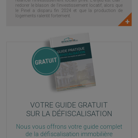
relancer l’investissement locatif privé. L’enjeu est clair :
redorer le blason de l’investissement locatif, alors que
le Pinel a disparu fin 2024 et que la production de
logements ralentit fortement.
VOTRE GUIDE GRATUIT
SUR LA DÉFISCALISATION
Nous vous offrons votre guide complet
de la défiscalisation immobilière