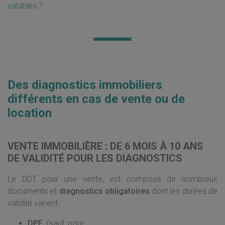
valables ?
Des diagnostics immobiliers
différents en cas de vente ou de
location
VENTE IMMOBILIÈRE : DE 6 MOIS À 10 ANS
DE VALIDITÉ POUR LES DIAGNOSTICS
Le DDT pour une vente, est composé de nombreux
documents et
diagnostics obligatoires
dont les durées de
validité varient :
DPE
(sauf pour