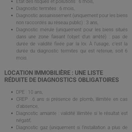
État des risques et pollutions : 6 mois,
Diagnostic termites : 6 mois,
Diagnostic assainissement (uniquement pour les biens
non raccordés au réseau public) : 3 ans,
Diagnostic mérule (uniquement pour les biens situés
dans une zone faisant l’objet d’un arrêté) : pas de
durée de validité fixée par la loi. À l’usage, c’est la
durée du diagnostic termites qui est retenue, soit 6
mois.
LOCATION IMMOBILIÈRE : UNE LISTE
RÉDUITE DE DIAGNOSTICS OBLIGATOIRES
DPE : 10 ans,
CREP : 6 ans si présence de plomb, illimitée en cas
d’absence,
Diagnostic amiante : validité illimitée si le résultat est
négatif,
Diagnostic gaz (uniquement si l’installation a plus de