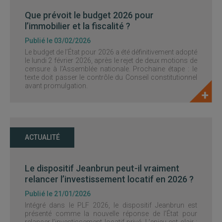
Que prévoit le budget 2026 pour
l’immobilier et la fiscalité ?
Publié le 03/02/2026
Le budget de l’État pour 2026 a été définitivement adopté
le lundi 2 février 2026, après le rejet de deux motions de
censure à l’Assemblée nationale. Prochaine étape : le
texte doit passer le contrôle du Conseil constitutionnel
avant promulgation.
ACTUALITÉ
Le dispositif Jeanbrun peut-il vraiment
relancer l’investissement locatif en 2026 ?
Publié le 21/01/2026
Intégré dans le PLF 2026, le dispositif Jeanbrun est
présenté comme la nouvelle réponse de l’État pour