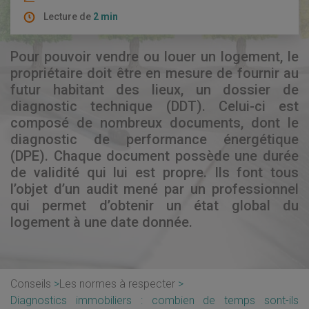
Lecture de
2 min
Pour pouvoir vendre ou louer un logement, le
propriétaire doit être en mesure de fournir au
futur habitant des lieux, un dossier de
diagnostic technique (DDT). Celui-ci est
composé de nombreux documents, dont le
diagnostic de performance énergétique
(DPE). Chaque document possède une durée
de validité qui lui est propre. Ils font tous
l’objet d’un audit mené par un professionnel
qui permet d’obtenir un état global du
logement à une date donnée.
Conseils
Les normes à respecter
Diagnostics immobiliers : combien de temps sont-ils