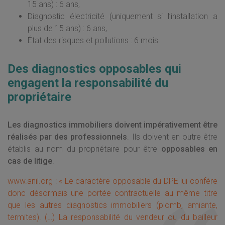
15 ans) : 6 ans,
Diagnostic électricité (uniquement si l’installation a
plus de 15 ans) : 6 ans,
État des risques et pollutions : 6 mois.
Des diagnostics opposables qui
engagent la responsabilité du
propriétaire
Les diagnostics immobiliers doivent impérativement être
réalisés par des professionnels
. Ils doivent en outre être
établis au nom du propriétaire pour être
opposables en
cas de litige
.
www.anil.org : « Le caractère opposable du DPE lui confère
donc désormais une portée contractuelle au même titre
que les autres diagnostics immobiliers (plomb, amiante,
termites). (…) La responsabilité du vendeur ou du bailleur