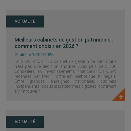
ACTUALITÉ
Meilleurs cabinets de gestion patrimoine :
comment choisir en 2026 ?
Publié le 15/04/2026
En 2026, choisir un cabinet de gestion de patrimoine
n’est pas une décision anodine. Avec plus de 5 900
conseillers en investissements financiers (CIF-CGP)
recensés par l’AMF, l’offre est pléthorique et inégale.
Entre grandes enseignes nationales, cabinets
indépendants locaux et plateformes digitales, comment
s’y retrouver ?
ACTUALITÉ