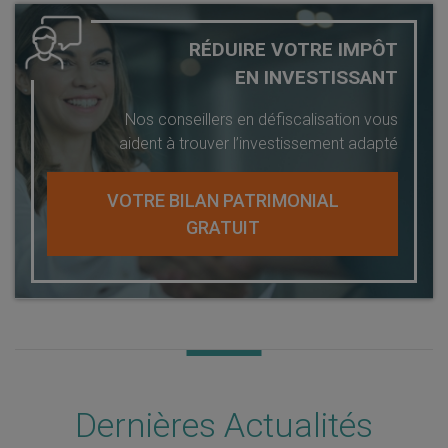
RÉDUIRE VOTRE IMPÔT
EN INVESTISSANT
Nos conseillers en défiscalisation vous
aident à trouver l’investissement adapté
VOTRE BILAN PATRIMONIAL
GRATUIT
Dernières Actualités