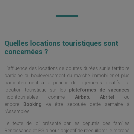
Quelles locations touristiques sont
concernées ?
L’affluence des locations de courtes durées sur le territoire
participe au bouleversement du marché immobilier et plus
particulièrement à la pénurie de logements locatifs. La
location touristique sur les
plateformes de vacances
incontournables comme
Airbnb
,
Abritel
ou
encore
Booking
va être secouée cette semaine à
l’Assemblée.
Le texte de loi présenté par les députés des familles
Renaissance et PS a pour objectif de rééquilibrer le marché