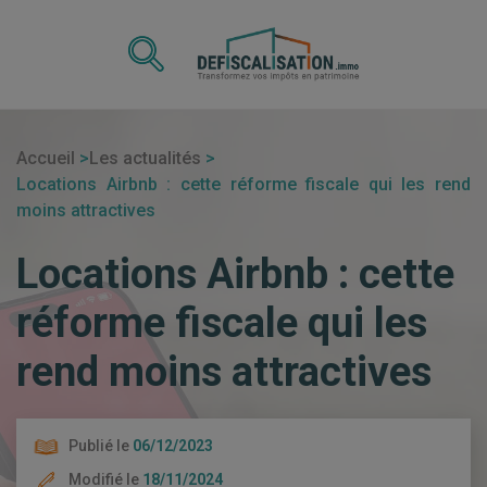
Accueil
Les actualités
Locations Airbnb : cette réforme fiscale qui les rend
moins attractives
Locations Airbnb : cette
réforme fiscale qui les
rend moins attractives
Publié le
06/12/2023
Modifié le
18/11/2024