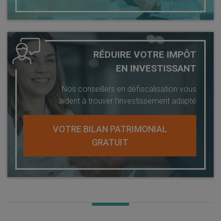
RÉDUIRE VOTRE IMPÔT
EN INVESTISSANT
Nos conseillers en défiscalisation vous
aident à trouver l’investissement adapté
VOTRE BILAN PATRIMONIAL
GRATUIT