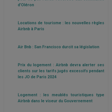
d’Oléron
Locations de tourisme : les nouvelles règles
Airbnb à Paris
Air Bnb : San Francisco durcit sa législation
Prix du logement : Airbnb devra alerter ses
clients sur les tarifs jugés excessifs pendant
les JO de Paris 2024
Logement : les meublés touristiques type
Airbnb dans le viseur du Gouvernement