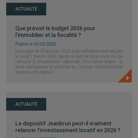
ACTUALITÉ
Que prévoit le budget 2026 pour
l’immobilier et la fiscalité ?
Publié le 03/02/2026
Le budget de l’État pour 2026 a été définitivement adopté
le lundi 2 février 2026, après le rejet de deux motions de
censure à l’Assemblée nationale. Prochaine étape : le
texte doit passer le contrôle du Conseil constitutionnel
avant promulgation.
ACTUALITÉ
Le dispositif Jeanbrun peut-il vraiment
relancer l’investissement locatif en 2026 ?