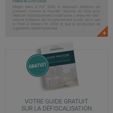
Publié le 21/01/2026
Intégré dans le PLF 2026, le dispositif Jeanbrun est
présenté comme la nouvelle réponse de l’État pour
relancer l’investissement locatif privé. L’enjeu est clair :
redorer le blason de l’investissement locatif, alors que
le Pinel a disparu fin 2024 et que la production de
logements ralentit fortement.
VOTRE GUIDE GRATUIT
SUR LA DÉFISCALISATION