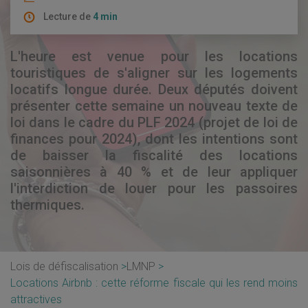
Lecture de
4 min
L'heure est venue pour les locations
touristiques de s'aligner sur les logements
locatifs longue durée. Deux députés doivent
présenter cette semaine un nouveau texte de
loi dans le cadre du PLF 2024 (projet de loi de
finances pour 2024), dont les intentions sont
de baisser la fiscalité des locations
saisonnières à 40 % et de leur appliquer
l'interdiction de louer pour les passoires
thermiques.
Lois de défiscalisation
LMNP
Locations Airbnb : cette réforme fiscale qui les rend moins
attractives