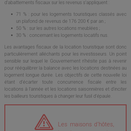
d’abattements fiscaux sur les revenus s’appliquent :
71 % : pour les logements touristiques classés avec
un plafond de revenus de 176 200 € par an ;
50 % : sur les autres locations meublées ;
30 % : concernant les logements locatifs nus.
Les avantages fiscaux de la location touristique sont donc
particulièrement alléchants pour les investisseurs. Un point
sensible sur lequel le Gouvernement n’hésite pas à revenir
pour rééquilibrer la balance avec les locations destinées au
logement longue durée. Les objectifs de cette nouvelle loi
étant d’écarter toute concurrence fiscale entre les
locations à l’année et les locations saisonnières et d’inciter
les bailleurs touristiques à changer leur fusil d’épaule.
Les maisons d’hôtes,