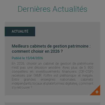
Dernières Actualités
ACTUALITÉ
Meilleurs cabinets de gestion patrimoine :
comment choisir en 2026 ?
Publié le 15/04/2026
En 2026, choisir un cabinet de gestion de patrimoine
n’est pas une décision anodine. Avec plus de 5 900
conseillers en investissements financiers (CIF-CGP)
recensés par l’AMF, l’offre est pléthorique et inégale.
Entre grandes enseignes nationales, cabinets
indépendants locaux et plateformes digitales, comment
s’y retrouver ?