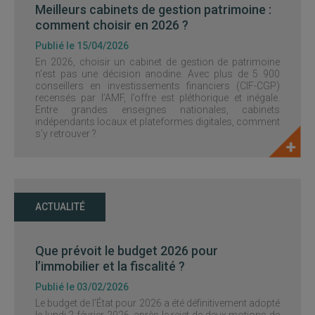
Meilleurs cabinets de gestion patrimoine :
comment choisir en 2026 ?
Publié le 15/04/2026
En 2026, choisir un cabinet de gestion de patrimoine
n’est pas une décision anodine. Avec plus de 5 900
conseillers en investissements financiers (CIF-CGP)
recensés par l’AMF, l’offre est pléthorique et inégale.
Entre grandes enseignes nationales, cabinets
indépendants locaux et plateformes digitales, comment
s’y retrouver ?
ACTUALITÉ
Que prévoit le budget 2026 pour
l’immobilier et la fiscalité ?
Publié le 03/02/2026
Le budget de l’État pour 2026 a été définitivement adopté