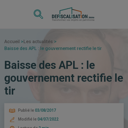
Accueil
Les actualités
Baisse des APL : le gouvernement rectifie le tir
Baisse des APL : le
gouvernement rectifie le
tir
Publié le
03/08/2017
Modifié le
04/07/2022