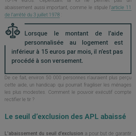
10-14 euros. Cependant la loi ne permet pas un
abaissement aussi important, comme le stipule l’
article 11
de l’arrêté du 3 juillet 1978
:
Lorsque le montant de l’aide
personnalisée au logement est
inférieur à 15 euros par mois, il n’est pas
procédé à son versement.
De ce fait, environ 50 000 personnes n’auraient plus perçu
cette aide, un handicap qui pourrait fragiliser les ménages
les plus modestes. Comment le pouvoir exécutif compte
rectifier le tir ?
Le seuil d’exclusion des APL abaissé
L’abaissement du seuil d’exclusion
a pour but de garantir