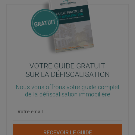
VOTRE GUIDE GRATUIT
SUR LA DÉFISCALISATION
Nous vous offrons votre guide complet
de la défiscalisation immobilière
RECEVOIR LE GUIDE