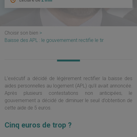
Lecture de
2 min
Choisir son bien
Baisse des APL : le gouvernement rectifie le tir
L’exécutif a décidé de légèrement rectifier la baisse des
aides personnelles au logement (APL) qu’il avait annoncée.
Après plusieurs contestations non anticipées, le
gouvernement a décidé de diminuer le seuil d’obtention de
cette aide de 5 euros.
Cinq euros de trop ?