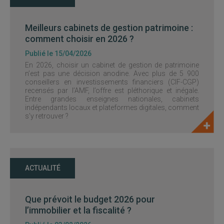
Meilleurs cabinets de gestion patrimoine :
comment choisir en 2026 ?
Publié le 15/04/2026
En 2026, choisir un cabinet de gestion de patrimoine
n’est pas une décision anodine. Avec plus de 5 900
conseillers en investissements financiers (CIF-CGP)
recensés par l’AMF, l’offre est pléthorique et inégale.
Entre grandes enseignes nationales, cabinets
indépendants locaux et plateformes digitales, comment
s’y retrouver ?
ACTUALITÉ
Que prévoit le budget 2026 pour
l’immobilier et la fiscalité ?