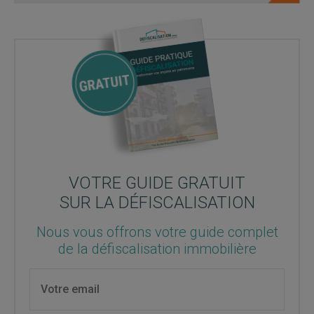
VOTRE GUIDE GRATUIT
SUR LA DÉFISCALISATION
Nous vous offrons votre guide complet
de la défiscalisation immobilière