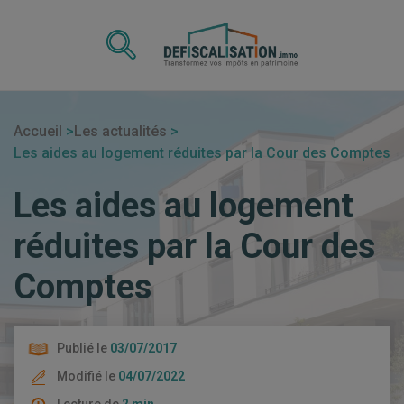
Accueil
Les actualités
Les aides au logement réduites par la Cour des Comptes
Les aides au logement
réduites par la Cour des
Comptes
Publié le
03/07/2017
Modifié le
04/07/2022