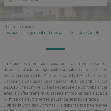
Lecture de
2 min
Choisir son bien
Les aides au logement réduites par la Cour des Comptes
La Cour des Comptes dresse un bilan alarmant sur les
dispositifs d’aide au logement, sont cités entre autres : le
prêt à taux zéro, la loi Pinel ou encore la TVA à taux réduit.
L’ensemble des aides pesait environ 40,8 milliards d’euros
en 2015, une somme qu’il est nécessaire de contrebalancer
avec le chiffre d’affaire du secteur immobilier qui s’élèvait à
60 milliards d’euros versés à l’Etat par le biais de taxes.
D’après la Cour des Comptes « la dépense publique élevée