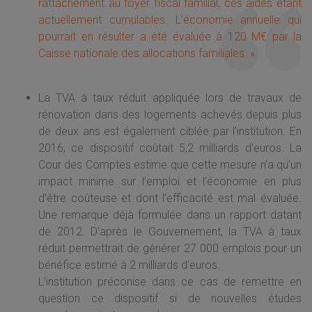
rattachement au foyer fiscal familial, ces aides étant
actuellement cumulables. L’économie annuelle qui
pourrait en résulter a été évaluée à 120 M€ par la
Caisse nationale des allocations familiales. «
La TVA à taux réduit appliquée lors de travaux de
rénovation dans des logements achevés depuis plus
de deux ans est également ciblée par l’institution. En
2016, ce dispositif coûtait 5,2 milliards d’euros. La
Cour des Comptes estime que cette mesure n’a qu’un
impact minime sur l’emploi et l’économie en plus
d’être coûteuse et dont l’efficacité est mal évaluée.
Une remarque déjà formulée dans un rapport datant
de 2012. D’après le Gouvernement, la TVA à taux
réduit permettrait de générer 27 000 emplois pour un
bénéfice estimé à 2 milliards d’euros.
L’institution préconise dans ce cas de remettre en
question ce dispositif si de nouvelles études