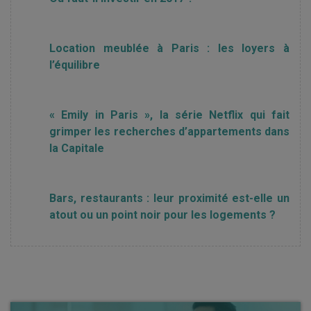
Location meublée à Paris : les loyers à
l’équilibre
« Emily in Paris », la série Netflix qui fait
grimper les recherches d’appartements dans
la Capitale
Bars, restaurants : leur proximité est-elle un
atout ou un point noir pour les logements ?