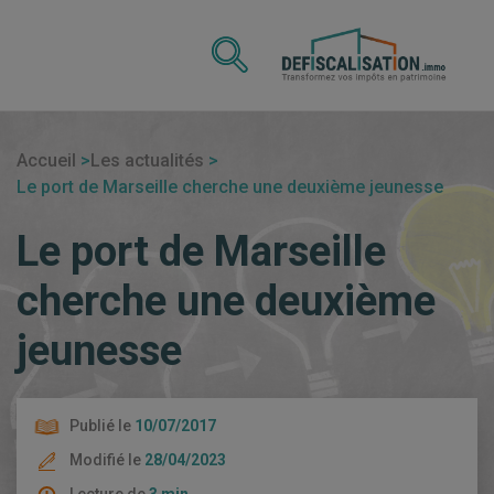
Accueil
Les actualités
Le port de Marseille cherche une deuxième jeunesse
Le port de Marseille
cherche une deuxième
jeunesse
Publié le
10/07/2017
Modifié le
28/04/2023