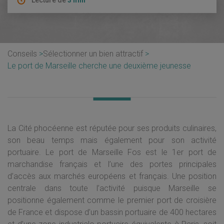
Lecture de
3 min
Conseils
Sélectionner un bien attractif
Le port de Marseille cherche une deuxième jeunesse
La Cité phocéenne est réputée pour ses produits culinaires,
son beau temps mais également pour son activité
portuaire. Le port de Marseille Fos est le 1er port de
marchandise français et l’une des portes principales
d’accès aux marchés européens et français. Une position
centrale dans toute l’activité puisque Marseille se
positionne également comme le premier port de croisière
de France et dispose d’un bassin portuaire de 400 hectares