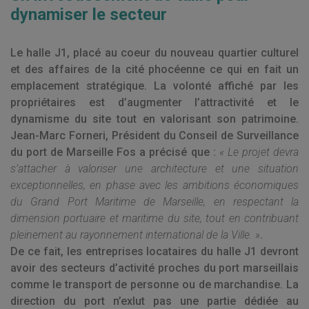
dynamiser le secteur
Le halle J1, placé au coeur du nouveau quartier culturel
et des affaires de la cité phocéenne ce qui en fait un
emplacement stratégique. La volonté affiché par les
propriétaires est d’
augmenter l’attractivité et le
dynamisme du site tout en valorisant son patrimoine
.
Jean-Marc Forneri, Président du Conseil de Surveillance
du port de Marseille Fos a précisé que :
« Le projet devra
s’attacher à valoriser une architecture et une situation
exceptionnelles, en phase avec les ambitions économiques
du Grand Port Maritime de Marseille, en respectant la
dimension portuaire et maritime du site, tout en contribuant
pleinement au rayonnement international de la Ville. »
.
De ce fait, les entreprises locataires du halle J1 devront
avoir des secteurs d’activité proches du port marseillais
comme le transport de personne ou de marchandise.
La
direction du port n’exlut pas une partie dédiée au