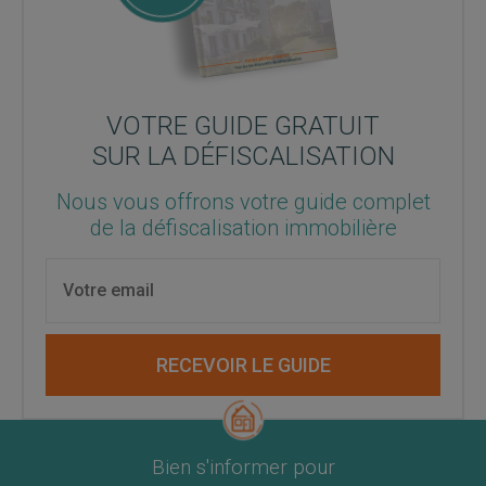
VOTRE GUIDE GRATUIT
SUR LA DÉFISCALISATION
Nous vous offrons votre guide complet
de la défiscalisation immobilière
RECEVOIR LE GUIDE
Bien s'informer pour