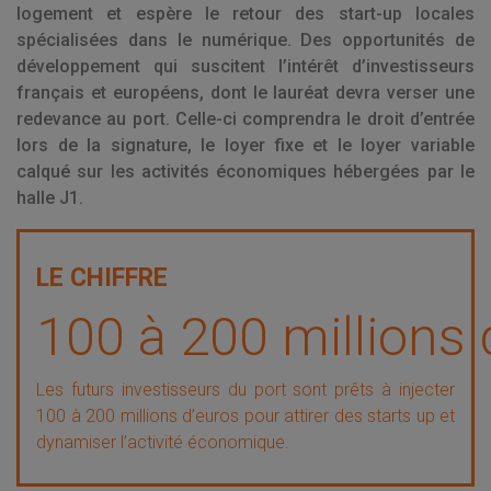
logement et espère le retour des start-up locales
spécialisées dans le numérique
. Des opportunités de
développement qui suscitent l’intérêt d’investisseurs
français et européens, dont le lauréat devra verser une
redevance au port. Celle-ci comprendra le droit d’entrée
lors de la signature, le loyer fixe et le loyer variable
calqué sur les activités économiques hébergées par le
halle J1.
100 à 200 millions 
Les futurs investisseurs du port sont prêts à injecter
100 à 200 millions d’euros pour attirer des starts up et
dynamiser l’activité économique.