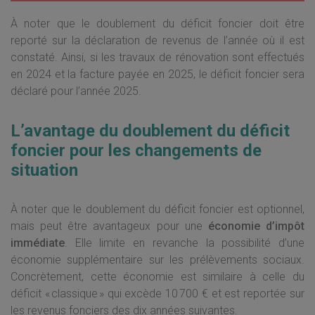
À noter que le doublement du déficit foncier doit être
reporté sur la déclaration de revenus de l’année où il est
constaté. Ainsi, si les travaux de rénovation sont effectués
en 2024 et la facture payée en 2025, le déficit foncier sera
déclaré pour l’année 2025.
L’avantage du doublement du déficit
foncier pour les changements de
situation
À noter que le doublement du déficit foncier est optionnel,
mais peut être avantageux pour une
économie d’impôt
immédiate
. Elle limite en revanche la possibilité d’une
économie supplémentaire sur les prélèvements sociaux.
Concrètement, cette économie est similaire à celle du
déficit « classique » qui excède 10 700 € et est reportée sur
les revenus fonciers des dix années suivantes.