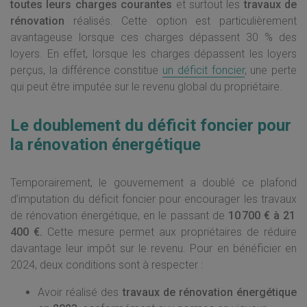
toutes leurs charges courantes
et surtout les
travaux de
rénovation
réalisés. Cette option est particulièrement
avantageuse lorsque ces charges dépassent 30 % des
loyers. En effet, lorsque les charges dépassent les loyers
perçus, la différence constitue
un déficit foncier
, une perte
qui peut être imputée sur le revenu global du propriétaire.
Le doublement du déficit foncier pour
la rénovation énergétique
Temporairement, le gouvernement a doublé ce plafond
d’imputation du déficit foncier pour encourager les travaux
de rénovation énergétique, en le passant de
10 700 € à 21
400 €.
Cette mesure permet aux propriétaires de réduire
davantage leur impôt sur le revenu. Pour en bénéficier en
2024, deux conditions sont à respecter :
Avoir réalisé des
travaux de rénovation énergétique