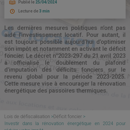
Publié le
25/04/2024
Lecture de
3 min
Les dernières mesures politiques n’ont pas
aidé l’investissement locatif. Pour autant, il
est toujours possible aujourd’hui d’optimiser
son impôt et notamment en activant le déficit
foncier. Le décret n°2023-297 du 21 avril 2023
a officialisé le doublement du plafond
d'imputation des déficits fonciers sur le
revenu global pour la période 2023-2025.
Cette mesure vise à encourager la rénovation
énergétique des passoires thermiques.
Lois de défiscalisation
Déficit foncier
Investir dans la rénovation énergétique en 2024 pour