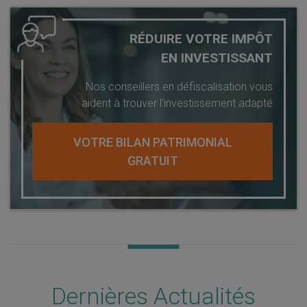
RÉDUIRE VOTRE IMPÔT
EN INVESTISSANT
Nos conseillers en défiscalisation vous
aident à trouver l’investissement adapté
VOTRE BILAN PATRIMONIAL
GRATUIT
Dernières Actualités