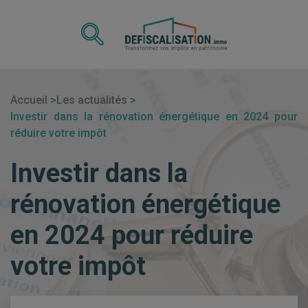
Accueil
Les actualités
Investir dans la rénovation énergétique en 2024 pour
réduire votre impôt
Investir dans la
rénovation énergétique
en 2024 pour réduire
votre impôt