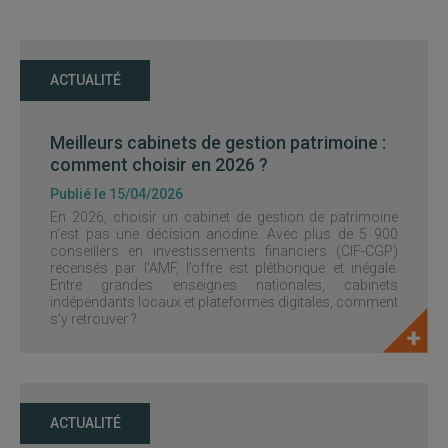
ACTUALITÉ
Meilleurs cabinets de gestion patrimoine :
comment choisir en 2026 ?
Publié le 15/04/2026
En 2026, choisir un cabinet de gestion de patrimoine
n’est pas une décision anodine. Avec plus de 5 900
conseillers en investissements financiers (CIF-CGP)
recensés par l’AMF, l’offre est pléthorique et inégale.
Entre grandes enseignes nationales, cabinets
indépendants locaux et plateformes digitales, comment
s’y retrouver ?
ACTUALITÉ