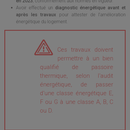
en 2023
, conformément aux normes en vigueur.
Avoir effectué un
diagnostic énergétique avant et
après les travaux
pour attester de l’amélioration
énergétique du logement.
Ces travaux doivent
permettre à un bien
qualifié de passoire
thermique, selon l’audit
énergétique, de passer
d’une classe énergétique E,
F ou G à une classe A, B, C
ou D.