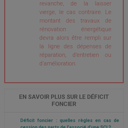
revanche, de la laisser
vierge, le cas contraire. Le
montant des travaux de
rénovation énergétique
devra alors être rempli sur
la ligne des dépenses de
réparation, d’entretien ou
d’amélioration.
EN SAVOIR PLUS SUR LE DÉFICIT
FONCIER
Déficit foncier : quelles règles en cas de
cession des parts de l’associé d’une SCI ?