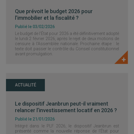
Que prévoit le budget 2026 pour
l’immobilier et la fiscalité ?
Publié le 03/02/2026
Le budget de l’État pour 2026 a été définitivement adopté
le lundi 2 février 2026, après le rejet de deux motions de
censure à l’Assemblée nationale. Prochaine étape : le
texte doit passer le contrôle du Conseil constitutionnel
avant promulgation.
ACTUALITÉ
Le dispositif Jeanbrun peut-il vraiment
relancer l’investissement locatif en 2026 ?
Publié le 21/01/2026
Intégré dans le PLF 2026, le dispositif Jeanbrun est
présenté comme la nouvelle réponse de l’État pour