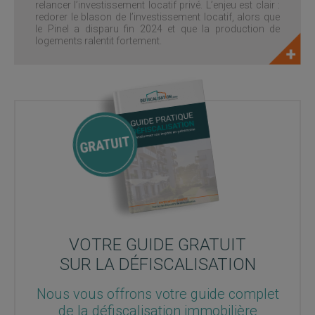
relancer l’investissement locatif privé. L’enjeu est clair :
redorer le blason de l’investissement locatif, alors que
le Pinel a disparu fin 2024 et que la production de
logements ralentit fortement.
VOTRE GUIDE GRATUIT
SUR LA DÉFISCALISATION
Nous vous offrons votre guide complet
de la défiscalisation immobilière