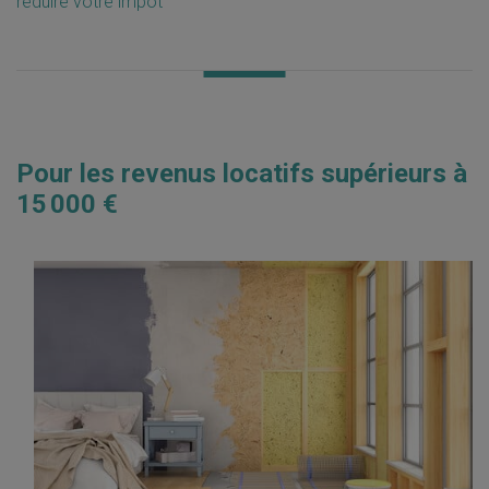
réduire votre impôt
Pour les revenus locatifs supérieurs à
15 000 €