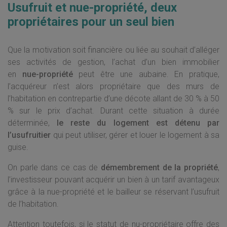
Usufruit et nue-propriété, deux
propriétaires pour un seul bien
Que la motivation soit financière ou liée au souhait d’alléger
ses activités de gestion, l’achat d’un bien immobilier
en
nue-propriété
peut être une aubaine. En pratique,
l’acquéreur n’est alors propriétaire que des murs de
l’habitation en contrepartie d’une décote allant de 30 % à 50
% sur le prix d’achat. Durant cette situation à durée
déterminée,
le reste du logement est détenu par
l’usufruitier
qui peut utiliser, gérer et louer le logement à sa
guise.
On parle dans ce cas de
démembrement de la propriété
,
l’investisseur pouvant acquérir un bien à un tarif avantageux
grâce à la nue-propriété et le bailleur se réservant l’usufruit
de l’habitation.
Attention toutefois, si le statut de nu-propriétaire offre des