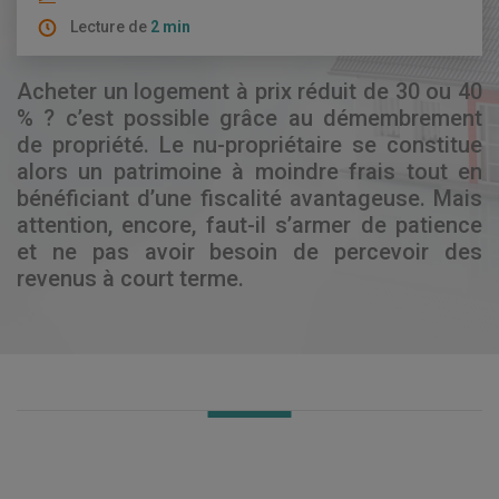
Lecture de
2 min
Acheter un logement à prix réduit de 30 ou 40
% ? c’est possible grâce au démembrement
de propriété. Le nu-propriétaire se constitue
alors un patrimoine à moindre frais tout en
bénéficiant d’une fiscalité avantageuse. Mais
attention, encore, faut-il s’armer de patience
et ne pas avoir besoin de percevoir des
revenus à court terme.