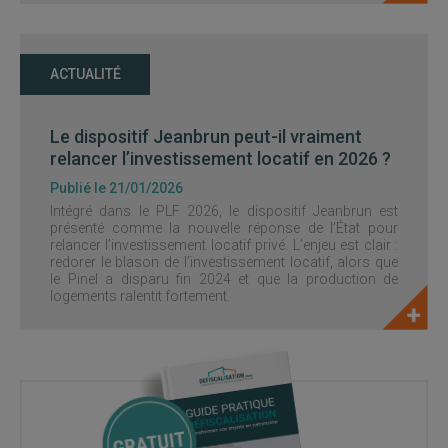
ACTUALITÉ
Le dispositif Jeanbrun peut-il vraiment
relancer l’investissement locatif en 2026 ?
Publié le 21/01/2026
Intégré dans le PLF 2026, le dispositif Jeanbrun est
présenté comme la nouvelle réponse de l’État pour
relancer l’investissement locatif privé. L’enjeu est clair :
redorer le blason de l’investissement locatif, alors que
le Pinel a disparu fin 2024 et que la production de
logements ralentit fortement.