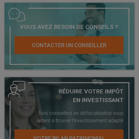
VOUS AVEZ BESOIN DE CONSEILS ?
CONTACTER UN CONSEILLER
RÉDUIRE VOTRE IMPÔT
EN INVESTISSANT
Nos conseillers en défiscalisation vous
aident à trouver l’investissement adapté
VOTRE BILAN PATRIMONIAL