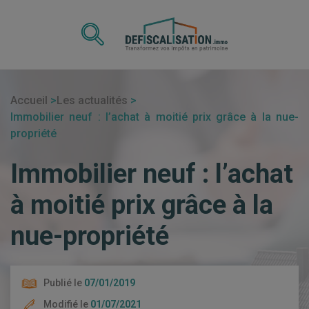
Accueil
Les actualités
Immobilier neuf : l’achat à moitié prix grâce à la nue-
propriété
Immobilier neuf : l’achat
à moitié prix grâce à la
nue-propriété
Publié le
07/01/2019
Modifié le
01/07/2021