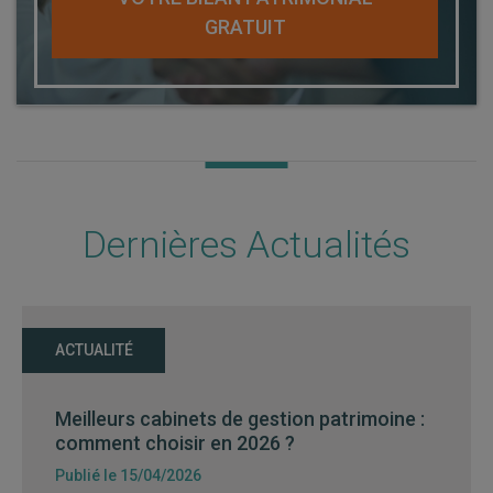
GRATUIT
Dernières Actualités
ACTUALITÉ
Meilleurs cabinets de gestion patrimoine :
comment choisir en 2026 ?
Publié le 15/04/2026