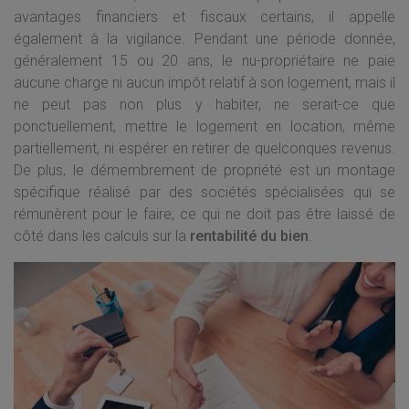
avantages financiers et fiscaux certains, il appelle
également à la vigilance. Pendant une période donnée,
généralement 15 ou 20 ans, le nu-propriétaire ne paie
aucune charge ni aucun impôt relatif à son logement, mais il
ne peut pas non plus y habiter, ne serait-ce que
ponctuellement, mettre le logement en location, même
partiellement, ni espérer en retirer de quelconques revenus.
De plus, le démembrement de propriété est un montage
spécifique réalisé par des sociétés spécialisées qui se
rémunèrent pour le faire, ce qui ne doit pas être laissé de
côté dans les calculs sur la
rentabilité du bien
.