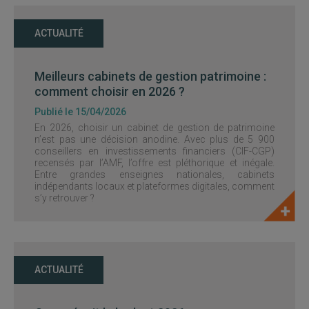
ACTUALITÉ
Meilleurs cabinets de gestion patrimoine :
comment choisir en 2026 ?
Publié le 15/04/2026
En 2026, choisir un cabinet de gestion de patrimoine
n’est pas une décision anodine. Avec plus de 5 900
conseillers en investissements financiers (CIF-CGP)
recensés par l’AMF, l’offre est pléthorique et inégale.
Entre grandes enseignes nationales, cabinets
indépendants locaux et plateformes digitales, comment
s’y retrouver ?
ACTUALITÉ