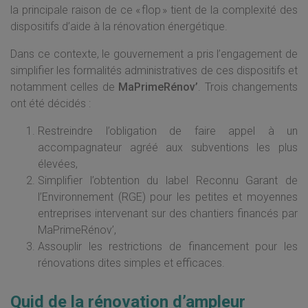
la principale raison de ce « flop » tient de la complexité des
dispositifs d’aide à la rénovation énergétique.
Dans ce contexte, le gouvernement a pris l’engagement de
simplifier les formalités administratives de ces dispositifs et
notamment celles de
MaPrimeRénov’
. Trois changements
ont été décidés :
Restreindre l’obligation de faire appel à un
accompagnateur agréé aux subventions les plus
élevées,
Simplifier l’obtention du label Reconnu Garant de
l’Environnement (RGE) pour les petites et moyennes
entreprises intervenant sur des chantiers financés par
MaPrimeRénov’,
Assouplir les restrictions de financement pour les
rénovations dites simples et efficaces.
Quid de la rénovation d’ampleur