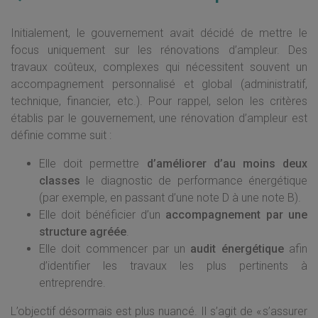
Initialement, le gouvernement avait décidé de mettre le
focus uniquement sur les rénovations d’ampleur. Des
travaux coûteux, complexes qui nécessitent souvent un
accompagnement personnalisé et global (administratif,
technique, financier, etc.). Pour rappel, selon les critères
établis par le gouvernement, une rénovation d’ampleur est
définie comme suit :
Elle doit permettre
d’améliorer d’au moins deux
classes
le diagnostic de performance énergétique
(par exemple, en passant d’une note D à une note B).
Elle doit bénéficier d’un
accompagnement par une
structure agréée
.
Elle doit commencer par un
audit énergétique
afin
d’identifier les travaux les plus pertinents à
entreprendre.
L’objectif désormais est plus nuancé. Il s’agit de « s’assurer