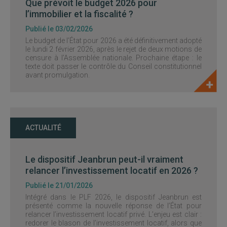
Que prévoit le budget 2026 pour
l’immobilier et la fiscalité ?
Publié le 03/02/2026
Le budget de l’État pour 2026 a été définitivement adopté
le lundi 2 février 2026, après le rejet de deux motions de
censure à l’Assemblée nationale. Prochaine étape : le
texte doit passer le contrôle du Conseil constitutionnel
avant promulgation.
ACTUALITÉ
Le dispositif Jeanbrun peut-il vraiment
relancer l’investissement locatif en 2026 ?
Publié le 21/01/2026
Intégré dans le PLF 2026, le dispositif Jeanbrun est
présenté comme la nouvelle réponse de l’État pour
relancer l’investissement locatif privé. L’enjeu est clair :
redorer le blason de l’investissement locatif, alors que