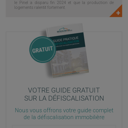
le Pinel a disparu fin 2024 et que la production de
logements ralentit fortement.
VOTRE GUIDE GRATUIT
SUR LA DÉFISCALISATION
Nous vous offrons votre guide complet
de la défiscalisation immobilière