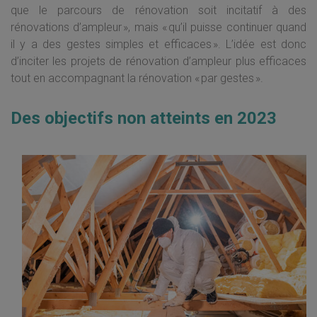
que le parcours de rénovation soit incitatif à des
rénovations d’ampleur », mais « qu’il puisse continuer quand
il y a des gestes simples et efficaces ». L’idée est donc
d’inciter les projets de rénovation d’ampleur plus efficaces
tout en accompagnant la rénovation « par gestes ».
Des objectifs non atteints en 2023