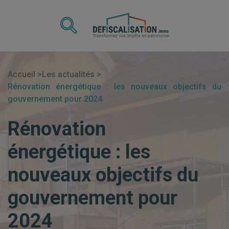
Accueil
Les actualités
Rénovation énergétique : les nouveaux objectifs du
gouvernement pour 2024
Rénovation
énergétique : les
nouveaux objectifs du
gouvernement pour
2024