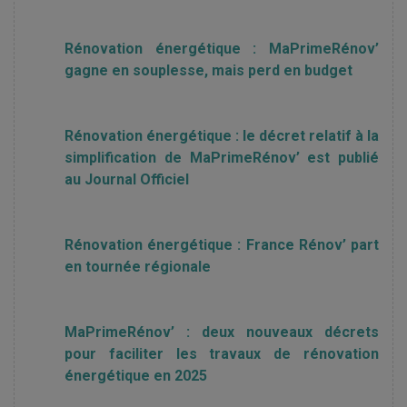
Rénovation énergétique : MaPrimeRénov’
gagne en souplesse, mais perd en budget
Rénovation énergétique : le décret relatif à la
simplification de MaPrimeRénov’ est publié
au Journal Officiel
Rénovation énergétique : France Rénov’ part
en tournée régionale
MaPrimeRénov’ : deux nouveaux décrets
pour faciliter les travaux de rénovation
énergétique en 2025