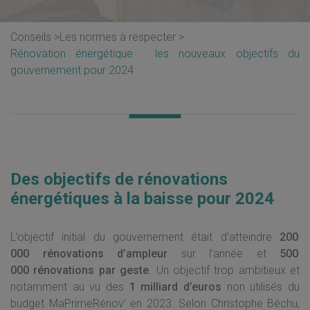
Conseils
Les normes à respecter
Rénovation énergétique : les nouveaux objectifs du
gouvernement pour 2024
Des objectifs de rénovations
énergétiques à la baisse pour 2024
L’objectif initial du gouvernement était d’atteindre
200
000 rénovations d’ampleur
sur l’année et
500
000 rénovations par geste
. Un objectif trop ambitieux et
notamment au vu des
1 milliard d’euros
non utilisés du
budget MaPrimeRénov’ en 2023. Selon Christophe Béchu,