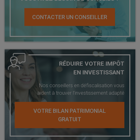
CONTACTER UN CONSEILLER
RÉDUIRE VOTRE IMPÔT
EN INVESTISSANT
Nos conseillers en défiscalisation vous
aident à trouver l’investissement adapté
VOTRE BILAN PATRIMONIAL
GRATUIT