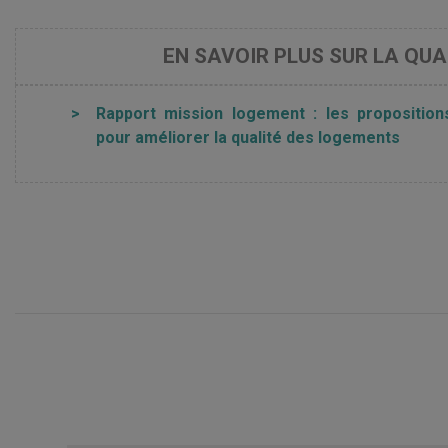
EN SAVOIR PLUS SUR LA QUA
>
Rapport mission logement : les proposition
pour améliorer la qualité des logements