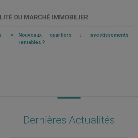
LITÉ DU MARCHÉ IMMOBILIER
s
>
Nouveaux quartiers : investissements
rentables ?
Dernières Actualités