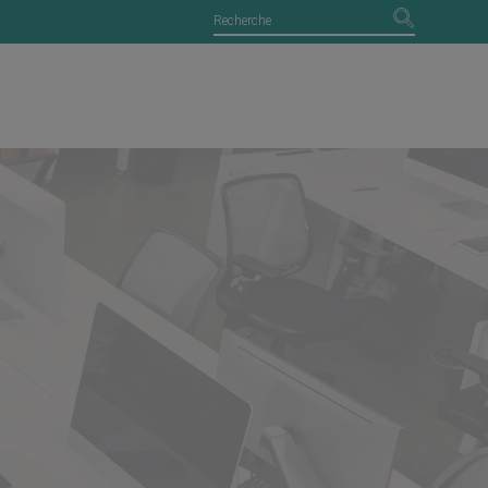
confort