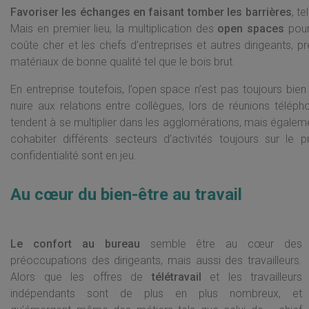
Favoriser les échanges en faisant tomber les barrières
, t
Mais en premier lieu, la multiplication des
open spaces
pour
coûte cher et les chefs d’entreprises et autres dirigeants, p
matériaux de bonne qualité tel que le bois brut.
En entreprise toutefois, l’open space n’est pas toujours bien
nuire aux relations entre collègues, lors de réunions tél
tendent à se multiplier dans les agglomérations, mais également
cohabiter différents secteurs d’activités toujours sur le 
confidentialité sont en jeu.
Au cœur du bien-être au travail
Le confort au bureau
semble être au cœur des
préoccupations des dirigeants, mais aussi des travailleurs.
Alors que les offres de
télétravail
et les travailleurs
indépendants sont de plus en plus nombreux, et