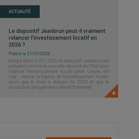
ACTUALITÉ
Le dispositif Jeanbrun peut-il vraiment
relancer l’investissement locatif en
2026 ?
Publié le 21/01/2026
Intégré dans le PLF 2026, le dispositif Jeanbrun est
présenté comme la nouvelle réponse de l’État pour
relancer l’investissement locatif privé. L’enjeu est
clair : redorer le blason de l’investissement locatif,
alors que le Pinel a disparu fin 2024 et que la
production de logements ralentit fortement.