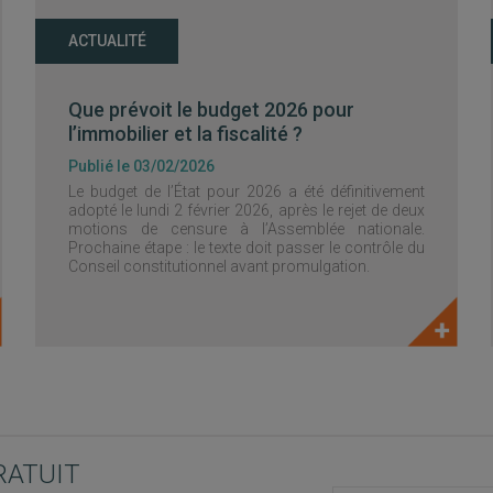
ACTUALITÉ
Que prévoit le budget 2026 pour
l’immobilier et la fiscalité ?
Publié le 03/02/2026
Le budget de l’État pour 2026 a été définitivement
adopté le lundi 2 février 2026, après le rejet de deux
motions de censure à l’Assemblée nationale.
Prochaine étape : le texte doit passer le contrôle du
Conseil constitutionnel avant promulgation.
RATUIT