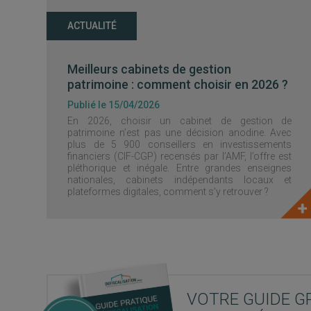
ACTUALITÉ
Meilleurs cabinets de gestion
patrimoine : comment choisir en 2026 ?
Publié le 15/04/2026
En 2026, choisir un cabinet de gestion de
patrimoine n’est pas une décision anodine. Avec
plus de 5 900 conseillers en investissements
financiers (CIF-CGP) recensés par l’AMF, l’offre est
pléthorique et inégale. Entre grandes enseignes
nationales, cabinets indépendants locaux et
plateformes digitales, comment s’y retrouver ?
VOTRE GUIDE G