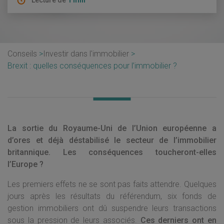
Lecture de
1 min
Conseils
Investir dans l'immobilier
Brexit : quelles conséquences pour l’immobilier ?
La sortie du Royaume-Uni de l’Union européenne a
d’ores et déjà déstabilisé le secteur de l’immobilier
britannique. Les conséquences toucheront-elles
l’Europe ?
Les premiers effets ne se sont pas faits attendre. Quelques
jours après les résultats du référendum, six fonds de
gestion immobiliers ont dû suspendre leurs transactions
sous la pression de leurs associés.
Ces derniers ont en