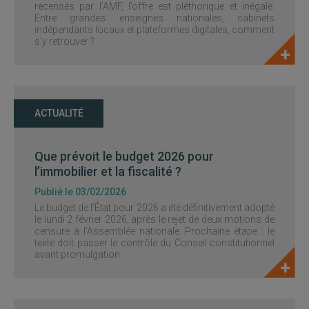
recensés par l’AMF, l’offre est pléthorique et inégale.
Entre grandes enseignes nationales, cabinets
indépendants locaux et plateformes digitales, comment
s’y retrouver ?
ACTUALITÉ
Que prévoit le budget 2026 pour
l’immobilier et la fiscalité ?
Publié le 03/02/2026
Le budget de l’État pour 2026 a été définitivement adopté
le lundi 2 février 2026, après le rejet de deux motions de
censure à l’Assemblée nationale. Prochaine étape : le
texte doit passer le contrôle du Conseil constitutionnel
avant promulgation.