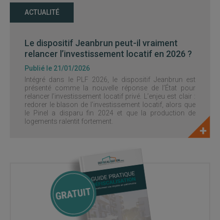
ACTUALITÉ
Le dispositif Jeanbrun peut-il vraiment
relancer l’investissement locatif en 2026 ?
Publié le 21/01/2026
Intégré dans le PLF 2026, le dispositif Jeanbrun est
présenté comme la nouvelle réponse de l’État pour
relancer l’investissement locatif privé. L’enjeu est clair :
redorer le blason de l’investissement locatif, alors que
le Pinel a disparu fin 2024 et que la production de
logements ralentit fortement.