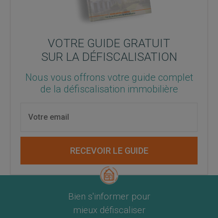
VOTRE GUIDE GRATUIT
SUR LA DÉFISCALISATION
Nous vous offrons votre guide complet
de la défiscalisation immobilière
RECEVOIR LE GUIDE
Bien s'informer pour
mieux défiscaliser