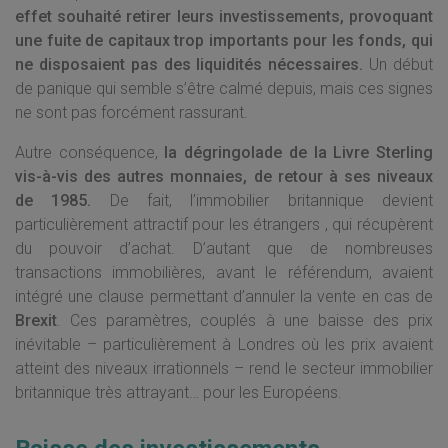
effet souhaité retirer leurs investissements, provoquant
une fuite de capitaux trop importants pour les fonds, qui
ne disposaient pas des liquidités nécessaires.
Un début
de panique qui semble s’être calmé depuis, mais ces signes
ne sont pas forcément rassurant.
Autre conséquence,
la dégringolade de la Livre Sterling
vis-à-vis des autres monnaies, de retour à ses niveaux
de 1985.
De fait, l’immobilier britannique devient
particulièrement attractif pour les étrangers , qui récupèrent
du pouvoir d’achat. D’autant que de nombreuses
transactions immobilières, avant le référendum, avaient
intégré une clause permettant d’annuler la vente en cas de
Brexit
. Ces paramètres, couplés à une baisse des prix
inévitable – particulièrement à Londres où les prix avaient
atteint des niveaux irrationnels – rend le secteur immobilier
britannique très attrayant… pour les Européens.