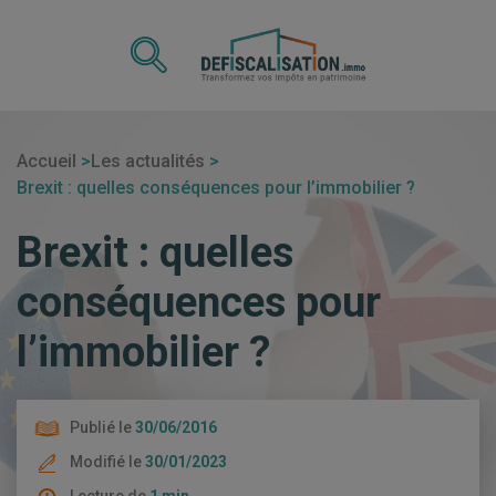
Accueil
Les actualités
Brexit : quelles conséquences pour l’immobilier ?
Brexit : quelles
conséquences pour
l’immobilier ?
Publié le
30/06/2016
Modifié le
30/01/2023