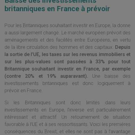
Baisse des investissements
britanniques en France à prévoir
Pour les Britanniques souhaitant investir en Europe, la donne
a aussi largement changé. Le marché européen prévoit des
aménagements et des facilités entre Européens, en vertu
de la libre circulation des hommes et des capitaux.
Depuis
la sortie de l’UE, les taxes sur les revenus immobiliers et
sur les plus-values sont passées à 33% pour tout
Britannique souhaitant investir en France, par exemple
(contre 20% et 19% auparavant).
Une baisse des
investissements britanniques est donc logiquement à
prévoir en France.
Si les Britanniques sont donc limités dans leurs
investissements en Europe, l’inverse est particulièrement
intéressant et attractif. Un retournement de situation
favorable à l’UE et à ses ressortissants. Voici les premières
conséquences du Brexit, et elles ne sont pas à l’avantage