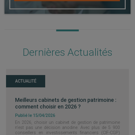
Dernières Actualités
ACTUALITÉ
Meilleurs cabinets de gestion patrimoine :
comment choisir en 2026 ?
Publié le 15/04/2026
En 2026, choisir un cabinet de gestion de patrimoine
n’est pas une décision anodine. Avec plus de 5 900
conseillers en investissements financiers (CIF-CGP)